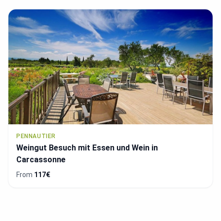
PENNAUTIER
Weingut Besuch mit Essen und Wein in
Carcassonne
From
117€