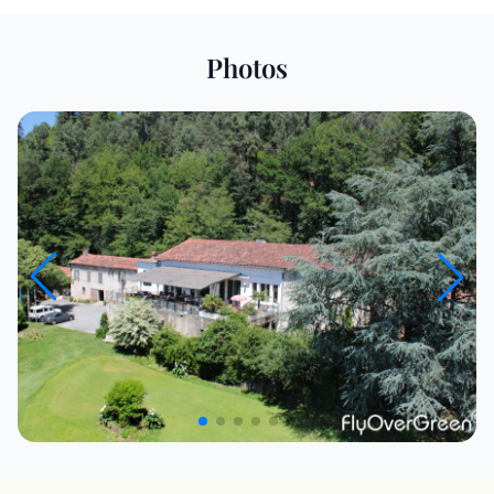
Photos