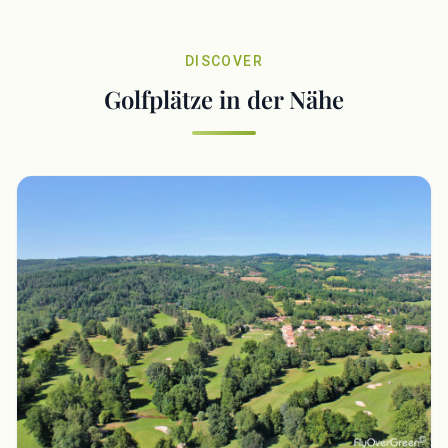
DISCOVER
Golfplätze in der Nähe