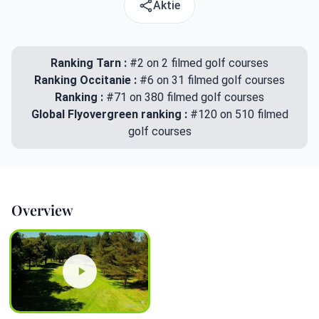
Aktie
Ranking Tarn :
#2 on 2 filmed golf courses
Ranking Occitanie :
#6 on 31 filmed golf courses
Ranking :
#71 on 380 filmed golf courses
Global Flyovergreen ranking :
#120 on 510 filmed
golf courses
Overview