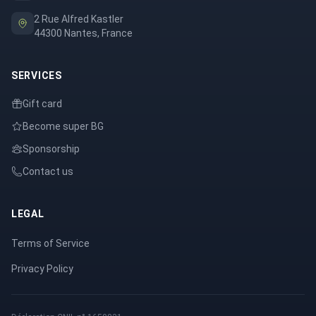
2 Rue Alfred Kastler
44300 Nantes, France
SERVICES
Gift card
Become super BG
Sponsorship
Contact us
LEGAL
Terms of Service
Privacy Policy