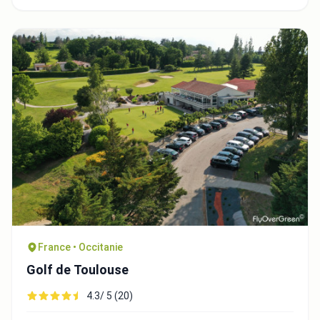
France • Occitanie
Golf de Toulouse
4.3/ 5 (20)