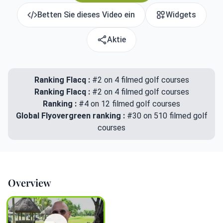
Betten Sie dieses Video ein
Widgets
Aktie
Ranking Flacq :
#2 on 4 filmed golf courses
Ranking Flacq :
#2 on 4 filmed golf courses
Ranking :
#4 on 12 filmed golf courses
Global Flyovergreen ranking :
#30 on 510 filmed golf
courses
Overview