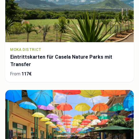
MOKA DISTRICT
Eintrittskarten für Casela Nature Parks mit
Transfer
From
117€