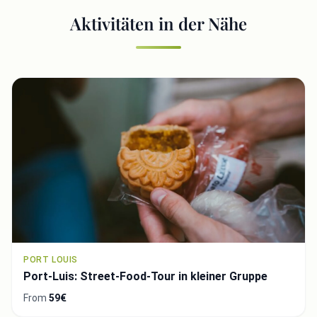
Aktivitäten in der Nähe
PORT LOUIS
Port-Luis: Street-Food-Tour in kleiner Gruppe
From
59€