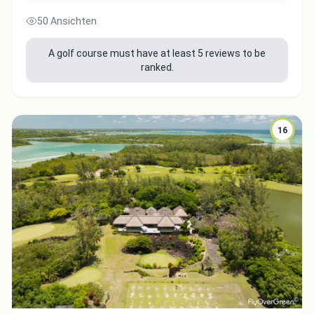
50 Ansichten
A golf course must have at least 5 reviews to be
ranked.
16