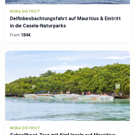
MOKA DISTRICT
Delfinbeobachtungsfahrt auf Mauritius & Eintritt
in die Casela-Naturparks
From
184€
MOKA DISTRICT