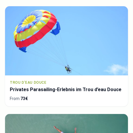
TROU D'EAU DOUCE
Privates Parasailing-Erlebnis im Trou d’eau Douce
From
73€