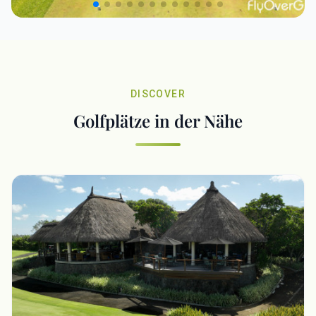
DISCOVER
Golfplätze in der Nähe