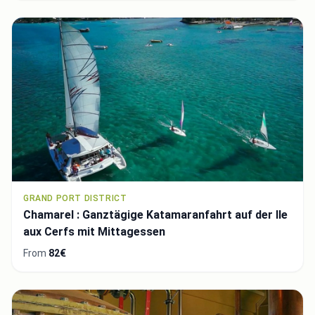
GRAND PORT DISTRICT
Chamarel : Ganztägige Katamaranfahrt auf der Ile
aux Cerfs mit Mittagessen
From
82€