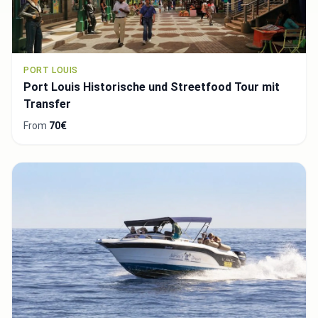
PORT LOUIS
Port Louis Historische und Streetfood Tour mit
Transfer
From
70€