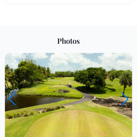
Photos