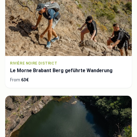
RIVIÈRE NOIRE DISTRICT
Le Morne Brabant Berg geführte Wanderung
From
63€