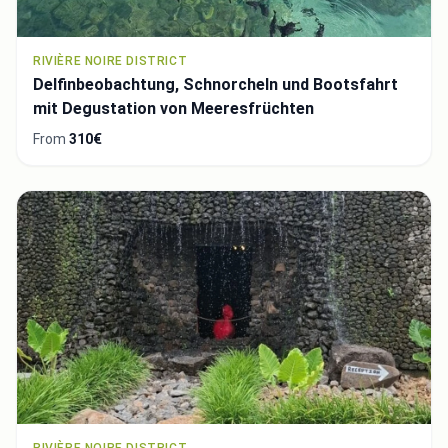
RIVIÈRE NOIRE DISTRICT
Delfinbeobachtung, Schnorcheln und Bootsfahrt
mit Degustation von Meeresfrüchten
From
310€
RIVIÈRE NOIRE DISTRICT