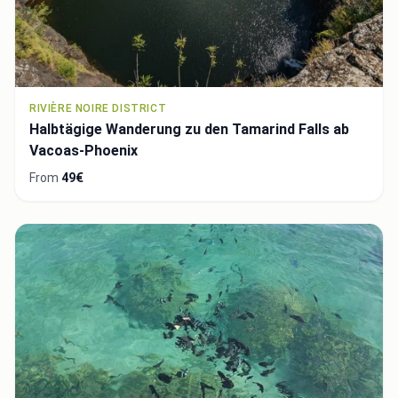
RIVIÈRE NOIRE DISTRICT
Halbtägige Wanderung zu den Tamarind Falls ab
Vacoas-Phoenix
From
49€