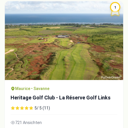
1
Maurice • Savanne
Heritage Golf Club - La Réserve Golf Links
5/ 5 (11)
721 Ansichten