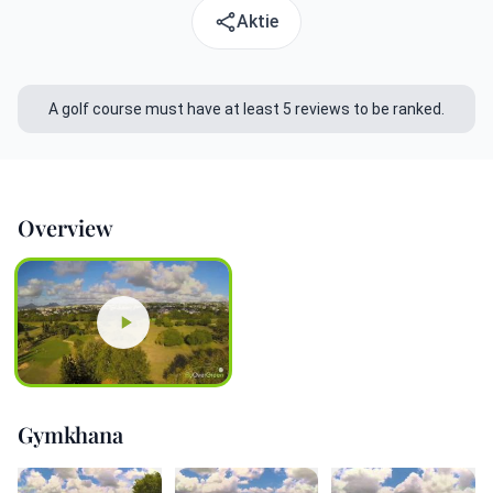
Aktie
A golf course must have at least 5 reviews to be ranked.
Overview
Gymkhana