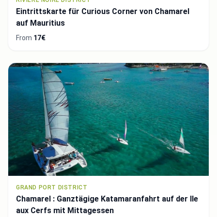
Eintrittskarte für Curious Corner von Chamarel
auf Mauritius
From
17€
GRAND PORT DISTRICT
Chamarel : Ganztägige Katamaranfahrt auf der Ile
aux Cerfs mit Mittagessen