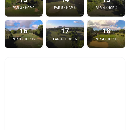
PAR 3 • HCP 2
PAR 5 • HCP 6
PAR 4 • HCP 4
16
17
18
PAR 3 • HCP 12
PAR 4 • HCP 16
PAR 4 • HCP 18