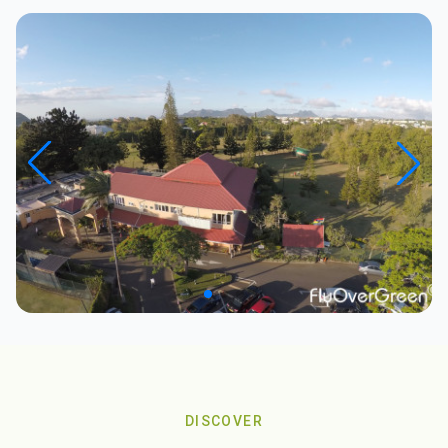
DISCOVER