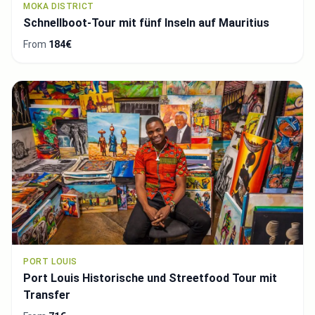
MOKA DISTRICT
Schnellboot-Tour mit fünf Inseln auf Mauritius
From
184€
PORT LOUIS
Port Louis Historische und Streetfood Tour mit
Transfer