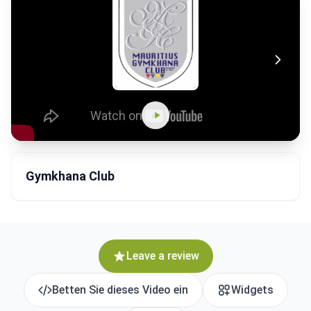
Gymkhana Club
Leave a review
Betten Sie dieses Video ein
Widgets