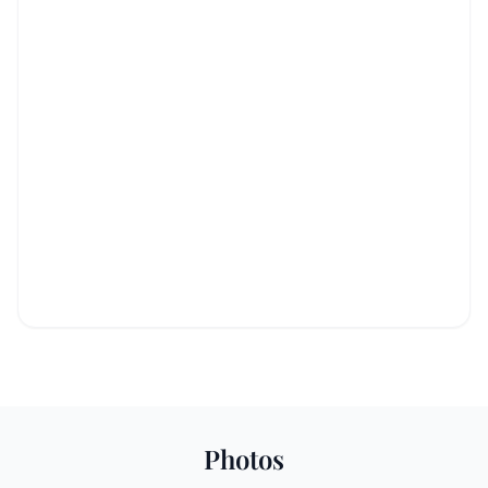
Photos