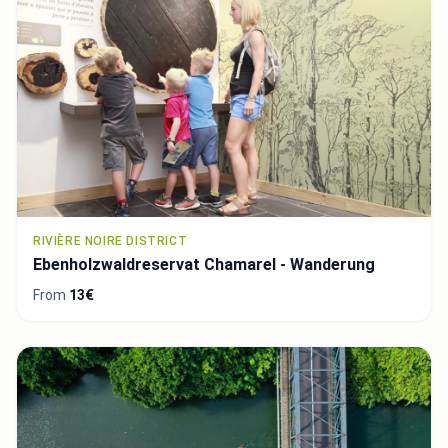
RIVIÈRE NOIRE DISTRICT
Ebenholzwaldreservat Chamarel - Wanderung
From
13€