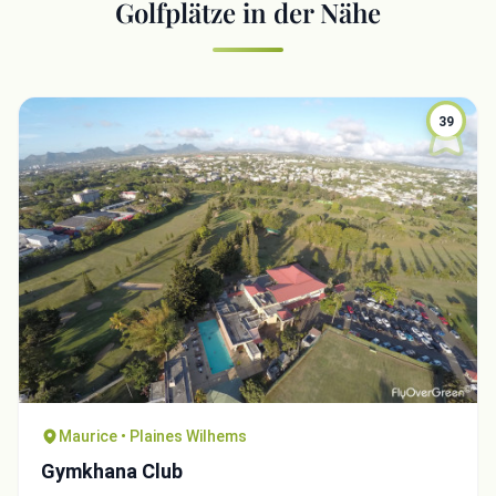
Golfplätze in der Nähe
39
Maurice • Plaines Wilhems
Gymkhana Club