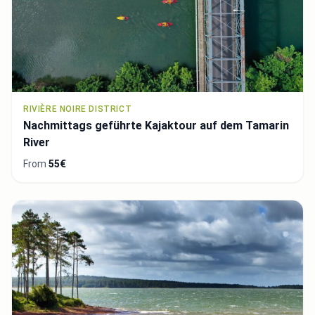
RIVIÈRE NOIRE DISTRICT
Nachmittags geführte Kajaktour auf dem Tamarin
River
From
55€