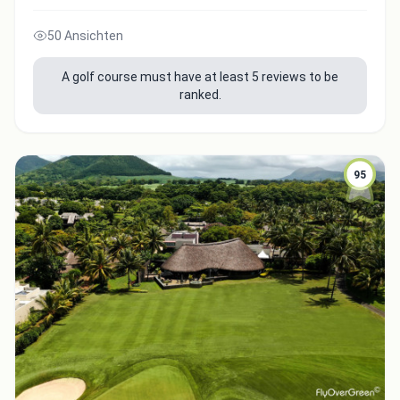
50 Ansichten
A golf course must have at least 5 reviews to be
ranked.
95