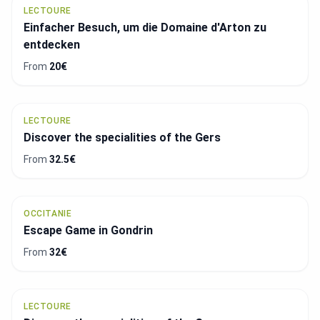
LECTOURE
Einfacher Besuch, um die Domaine d'Arton zu
entdecken
From
20€
LECTOURE
Discover the specialities of the Gers
From
32.5€
OCCITANIE
Escape Game in Gondrin
From
32€
LECTOURE