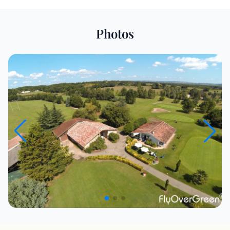
Photos