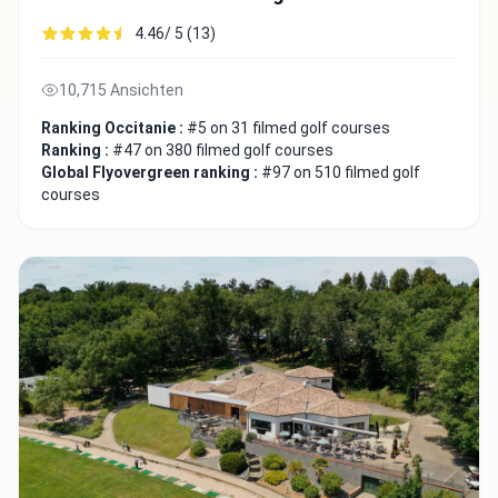
4.46/ 5 (13)
10,715 Ansichten
Ranking Occitanie :
#5 on 31 filmed golf courses
Ranking :
#47 on 380 filmed golf courses
Global Flyovergreen ranking :
#97 on 510 filmed golf
courses