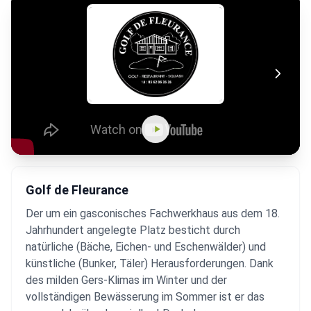
Golf de Fleurance
Der um ein gasconisches Fachwerkhaus aus dem 18.
Jahrhundert angelegte Platz besticht durch
natürliche (Bäche, Eichen- und Eschenwälder) und
künstliche (Bunker, Täler) Herausforderungen. Dank
des milden Gers-Klimas im Winter und der
vollständigen Bewässerung im Sommer ist er das