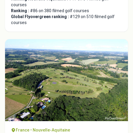
courses
Ranking :
#86 on 380 filmed golf courses
Global Flyovergreen ranking :
#129 on 510 filmed golf
courses
France • Nouvelle-Aquitaine