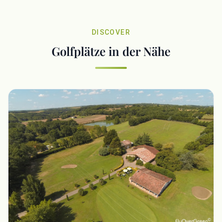
DISCOVER
Golfplätze in der Nähe