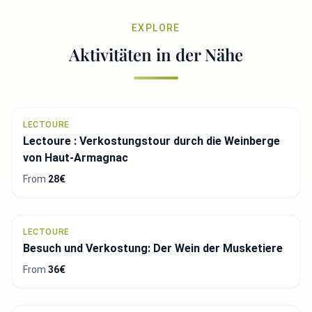
EXPLORE
Aktivitäten in der Nähe
LECTOURE
Lectoure : Verkostungstour durch die Weinberge
von Haut-Armagnac
From
28€
LECTOURE
Besuch und Verkostung: Der Wein der Musketiere
From
36€