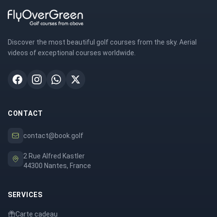
Discover the most beautiful golf courses from the sky. Aerial
videos of exceptional courses worldwide.
CONTACT
contact@book.golf
2 Rue Alfred Kastler
44300 Nantes, France
SERVICES
Carte cadeau