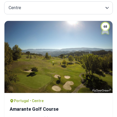
68
Portugal • Centre
Amarante Golf Course