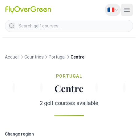
Search golf courses
Accueil
Countries
Portugal
Centre
PORTUGAL
Centre
2 golf courses available
Change region