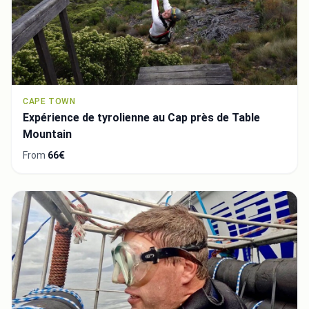
CAPE TOWN
Expérience de tyrolienne au Cap près de Table
Mountain
From
66€