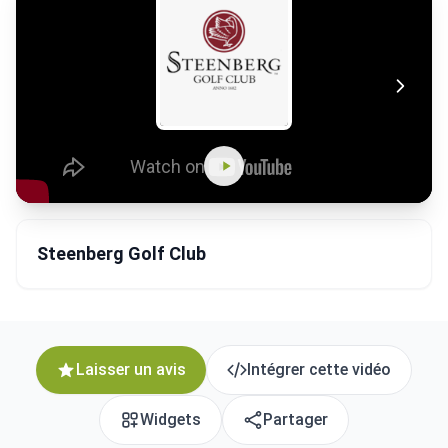
Steenberg Golf Club
Laisser un avis
Intégrer cette vidéo
Widgets
Partager