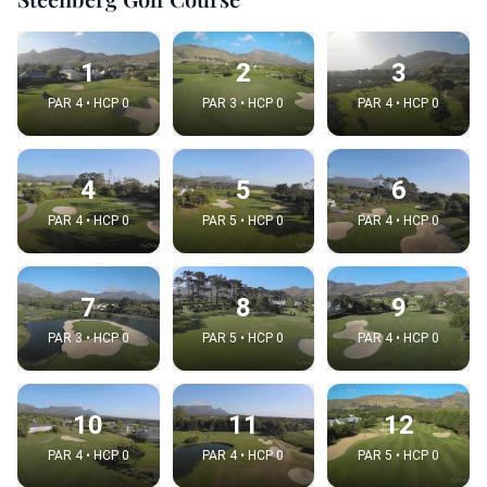
1
2
3
PAR 4 • HCP 0
PAR 3 • HCP 0
PAR 4 • HCP 0
4
5
6
PAR 4 • HCP 0
PAR 5 • HCP 0
PAR 4 • HCP 0
7
8
9
PAR 3 • HCP 0
PAR 5 • HCP 0
PAR 4 • HCP 0
10
11
12
PAR 4 • HCP 0
PAR 4 • HCP 0
PAR 5 • HCP 0