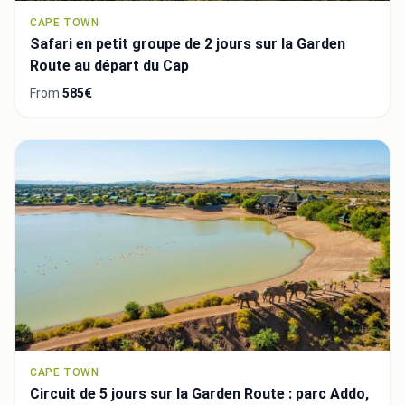
CAPE TOWN
Safari en petit groupe de 2 jours sur la Garden
Route au départ du Cap
From
585€
CAPE TOWN
Circuit de 5 jours sur la Garden Route : parc Addo,