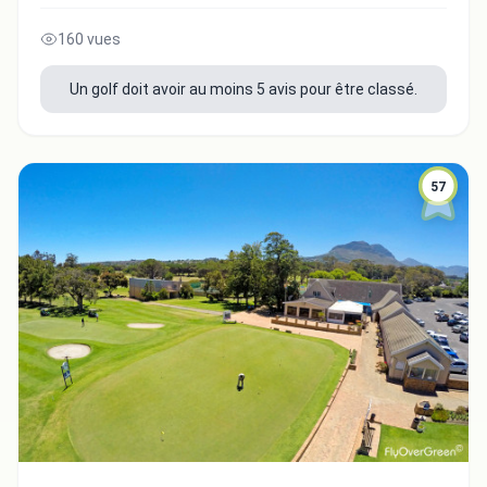
160 vues
Un golf doit avoir au moins 5 avis pour être classé.
57