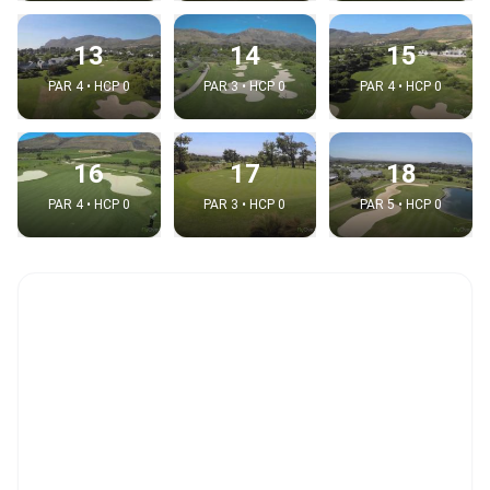
13
14
15
PAR 4 • HCP 0
PAR 3 • HCP 0
PAR 4 • HCP 0
16
17
18
PAR 4 • HCP 0
PAR 3 • HCP 0
PAR 5 • HCP 0