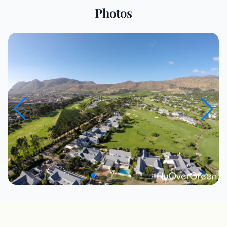
Photos