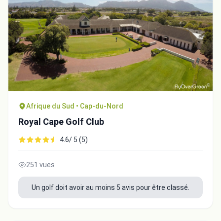
Afrique du Sud • Cap-du-Nord
Royal Cape Golf Club
4.6/ 5 (5)
251 vues
Un golf doit avoir au moins 5 avis pour être classé.