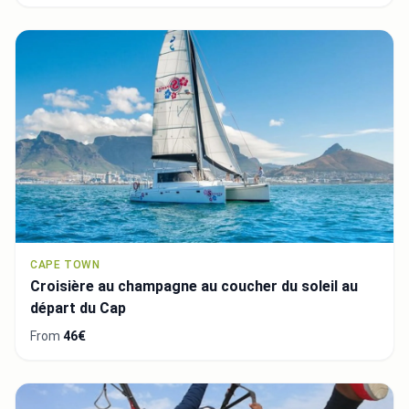
CAPE TOWN
Croisière au champagne au coucher du soleil au
départ du Cap
From
46€