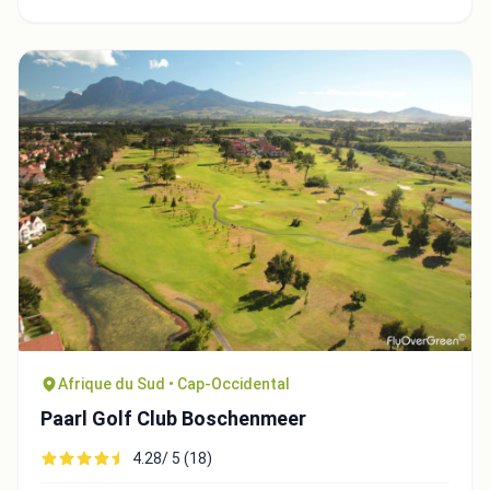
Afrique du Sud • Cap-Occidental
Paarl Golf Club Boschenmeer
4.28/ 5 (18)