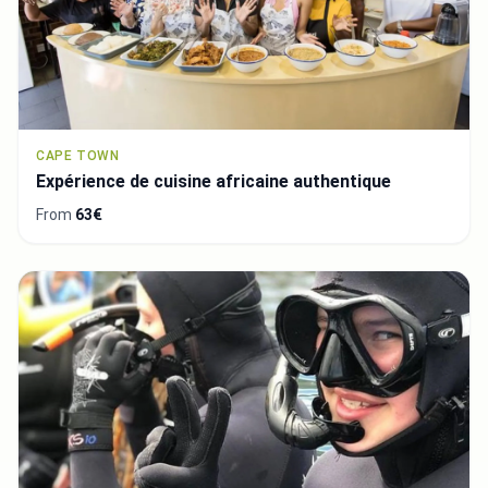
CAPE TOWN
Expérience de cuisine africaine authentique
From
63€