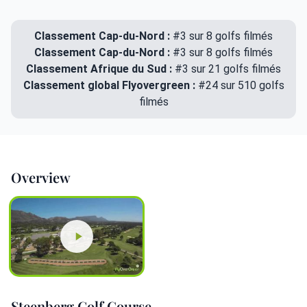
Classement Cap-du-Nord :
#3 sur 8 golfs filmés
Classement Cap-du-Nord :
#3 sur 8 golfs filmés
Classement Afrique du Sud :
#3 sur 21 golfs filmés
Classement global Flyovergreen :
#24 sur 510 golfs
filmés
Overview
Steenberg Golf Course