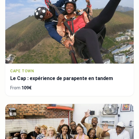
CAPE TOWN
Le Cap : expérience de parapente en tandem
From
109€