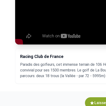
Racing Club de France
Paradis des golfeurs, cet immense terrain de 106 Hec
convivial pour ses 1500 membres. Le golf de La Boul
parcours: deux 18 trous (la Vallée - par 72 - 5995m) 
Laisse