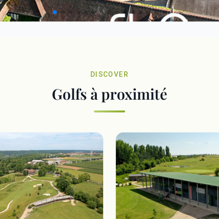
DISCOVER
Golfs à proximité