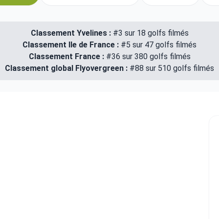
Classement Yvelines :
#3 sur 18 golfs filmés
Classement Ile de France :
#5 sur 47 golfs filmés
Classement France :
#36 sur 380 golfs filmés
Classement global Flyovergreen :
#88 sur 510 golfs filmés