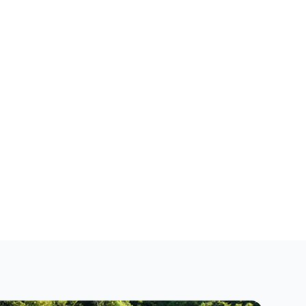
Fermer