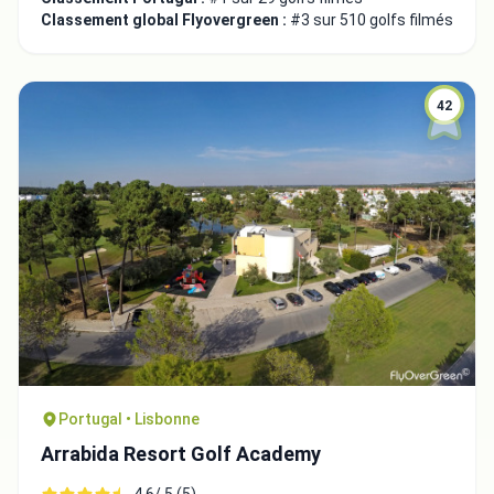
Classement global Flyovergreen :
#3 sur 510 golfs filmés
42
Portugal • Lisbonne
Arrabida Resort Golf Academy