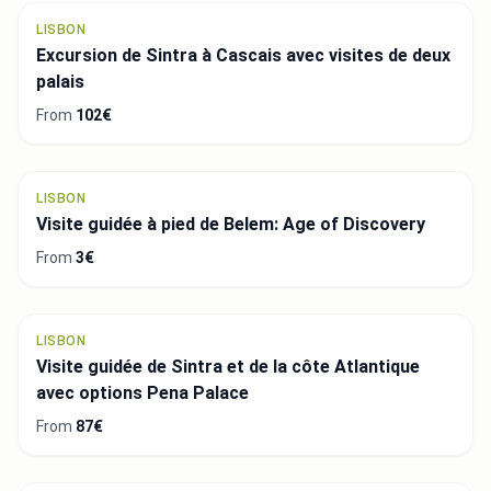
LISBON
Excursion de Sintra à Cascais avec visites de deux
palais
From
102€
LISBON
Visite guidée à pied de Belem: Age of Discovery
From
3€
LISBON
Visite guidée de Sintra et de la côte Atlantique
avec options Pena Palace
From
87€