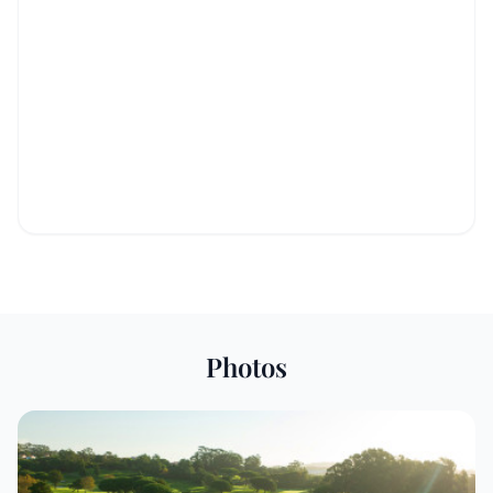
Photos