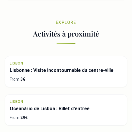
EXPLORE
Activités à proximité
LISBON
Lisbonne : Visite incontournable du centre-ville
From
3€
LISBON
Oceanário de Lisboa : Billet d'entrée
From
29€