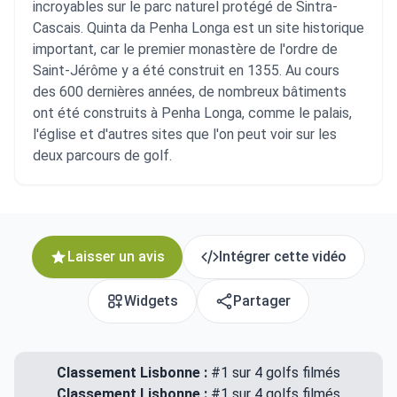
incroyables sur le parc naturel protégé de Sintra-
Cascais. Quinta da Penha Longa est un site historique
important, car le premier monastère de l'ordre de
Saint-Jérôme y a été construit en 1355. Au cours
des 600 dernières années, de nombreux bâtiments
ont été construits à Penha Longa, comme le palais,
l'église et d'autres sites que l'on peut voir sur les
deux parcours de golf.
Laisser un avis
Intégrer cette vidéo
Widgets
Partager
Classement Lisbonne :
#1 sur 4 golfs filmés
Classement Lisbonne :
#1 sur 4 golfs filmés