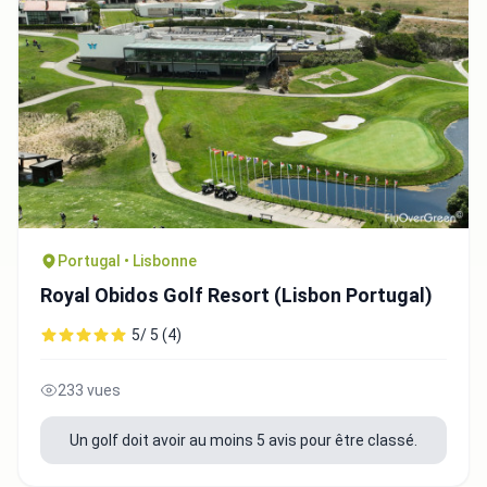
Portugal • Lisbonne
Royal Obidos Golf Resort (Lisbon Portugal)
5/ 5 (4)
233 vues
Un golf doit avoir au moins 5 avis pour être classé.