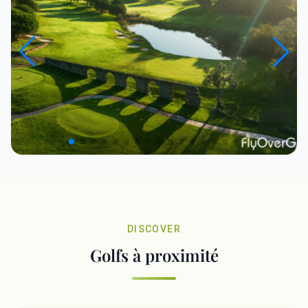
DISCOVER
Golfs à proximité