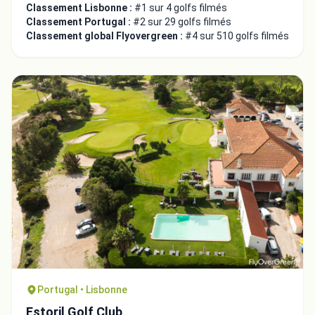
Classement Lisbonne :
#1 sur 4 golfs filmés
Classement Portugal :
#2 sur 29 golfs filmés
Classement global Flyovergreen :
#4 sur 510 golfs filmés
Portugal • Lisbonne
Estoril Golf Club