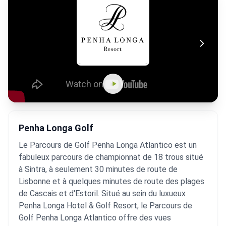
Penha Longa Golf
Le Parcours de Golf Penha Longa Atlantico est un
fabuleux parcours de championnat de 18 trous situé
à Sintra, à seulement 30 minutes de route de
Lisbonne et à quelques minutes de route des plages
de Cascais et d'Estoril. Situé au sein du luxueux
Penha Longa Hotel & Golf Resort, le Parcours de
Golf Penha Longa Atlantico offre des vues