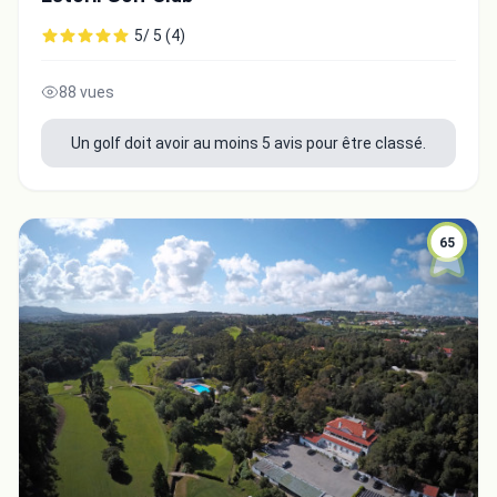
5/ 5 (4)
88 vues
Un golf doit avoir au moins 5 avis pour être classé.
65