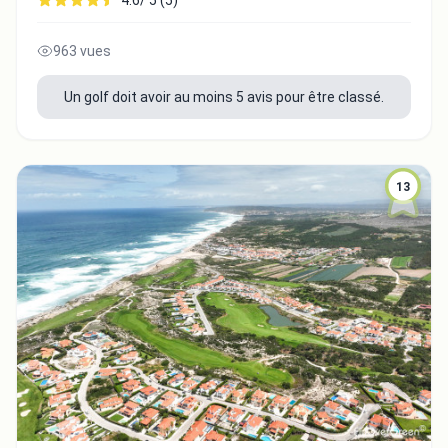
4.6/ 5 (5)
963 vues
Un golf doit avoir au moins 5 avis pour être classé.
13