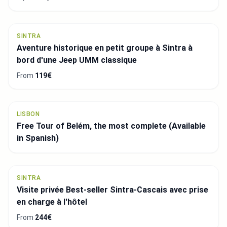
SINTRA
Aventure historique en petit groupe à Sintra à
bord d'une Jeep UMM classique
From
119€
LISBON
Free Tour of Belém, the most complete (Available
in Spanish)
SINTRA
Visite privée Best-seller Sintra-Cascais avec prise
en charge à l'hôtel
From
244€