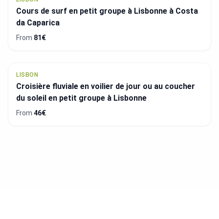
Cours de surf en petit groupe à Lisbonne à Costa
da Caparica
From
81€
LISBON
Croisière fluviale en voilier de jour ou au coucher
du soleil en petit groupe à Lisbonne
From
46€