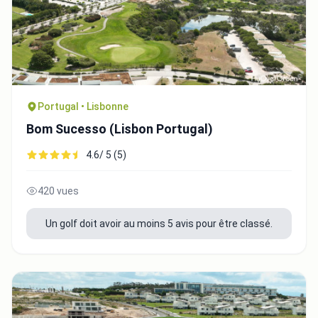
Portugal • Lisbonne
Bom Sucesso (Lisbon Portugal)
4.6/ 5 (5)
420 vues
Un golf doit avoir au moins 5 avis pour être classé.