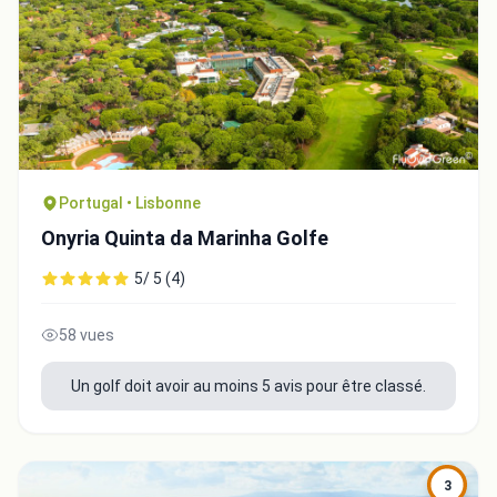
Portugal • Lisbonne
Onyria Quinta da Marinha Golfe
5/ 5 (4)
58 vues
Un golf doit avoir au moins 5 avis pour être classé.
3