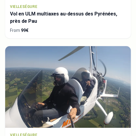
VIELLESÉGURE
Vol en ULM multiaxes au-dessus des Pyrénées,
près de Pau
From
99€
VIELLESÉGURE