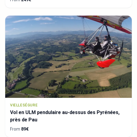
VIELLESÉGURE
Vol en ULM pendulaire au-dessus des Pyrénées,
près de Pau
From
89€