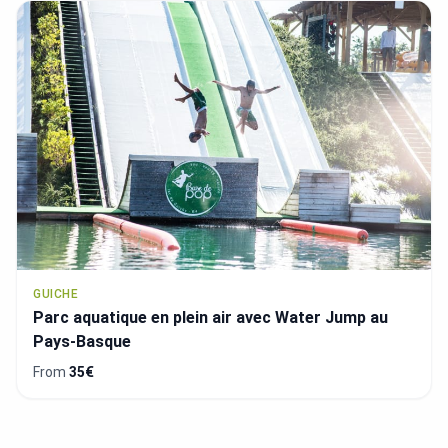
GUICHE
Parc aquatique en plein air avec Water Jump au
Pays-Basque
From
35€