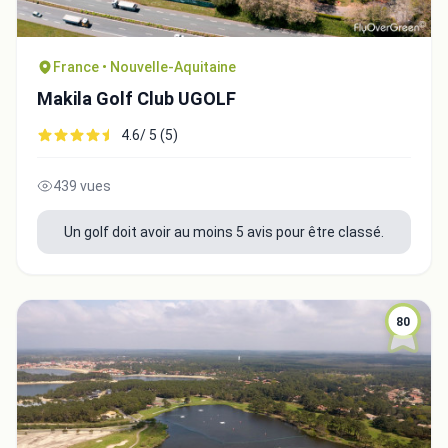
France • Nouvelle-Aquitaine
Makila Golf Club UGOLF
4.6/ 5 (5)
439 vues
Un golf doit avoir au moins 5 avis pour être classé.
80