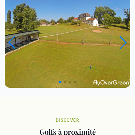
DISCOVER
Golfs à proximité