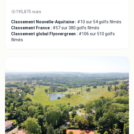
195,875 vues
Classement Nouvelle-Aquitaine :
#10 sur 54 golfs filmés
Classement France :
#57 sur 380 golfs filmés
Classement global Flyovergreen :
#106 sur 510 golfs
filmés