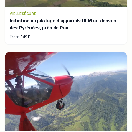
VIELLESÉGURE
Initiation au pilotage d'appareils ULM au-dessus
des Pyrénées, près de Pau
From
149€