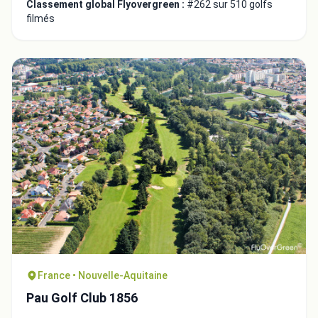
Classement global Flyovergreen :
#262 sur 510 golfs
filmés
France • Nouvelle-Aquitaine
Pau Golf Club 1856