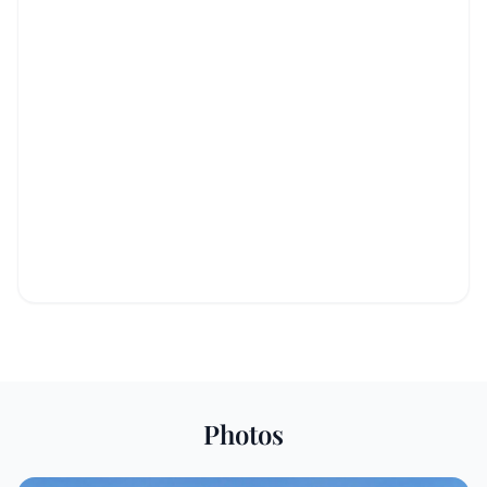
Photos