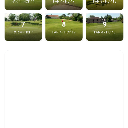
PAR 4 • HCP 11
PAR 4 • HCP 7
PAR 3 • HCP 13
7
8
9
PAR 4 • HCP 1
PAR 4 • HCP 17
PAR 4 • HCP 3