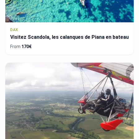
DAX
Visitez Scandola, les calanques de Piana en bateau
From
170€