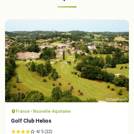
France • Nouvelle-Aquitaine
Golf Club Helios
4/ 5 (22)