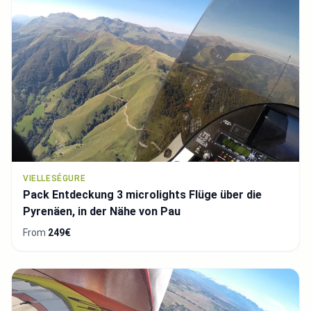
VIELLESÉGURE
Pack Entdeckung 3 microlights Flüge über die
Pyrenäen, in der Nähe von Pau
From
249€