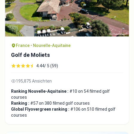
France • Nouvelle-Aquitaine
Golf de Moliets
4.44/ 5 (59)
195,875 Ansichten
Ranking Nouvelle-Aquitaine :
#10 on 54 filmed golf
courses
Ranking :
#57 on 380 filmed golf courses
Global Flyovergreen ranking :
#106 on 510 filmed golf
courses