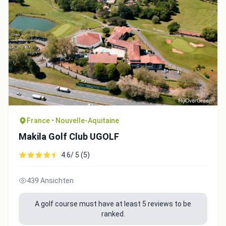
France • Nouvelle-Aquitaine
Makila Golf Club UGOLF
4.6/ 5 (5)
439 Ansichten
A golf course must have at least 5 reviews to be
ranked.