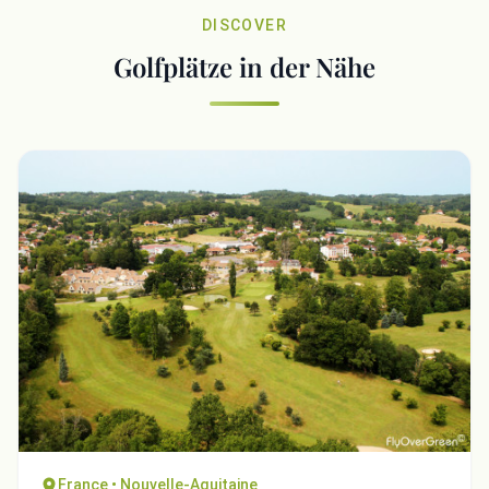
DISCOVER
Golfplätze in der Nähe
France • Nouvelle-Aquitaine