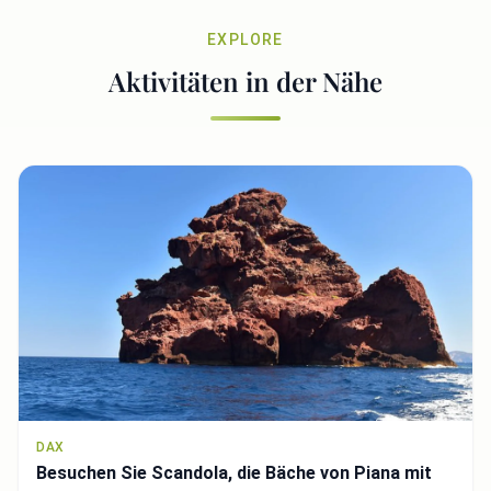
EXPLORE
Aktivitäten in der Nähe
DAX
Besuchen Sie Scandola, die Bäche von Piana mit