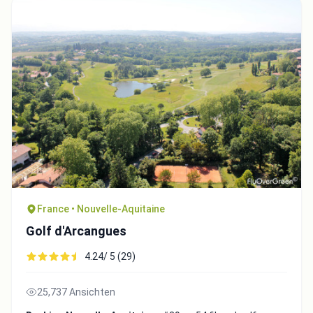
France • Nouvelle-Aquitaine
Golf d'Arcangues
4.24/ 5 (29)
25,737 Ansichten