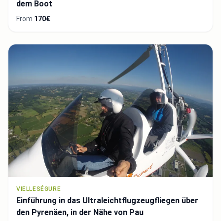
dem Boot
From
170€
VIELLESÉGURE
Einführung in das Ultraleichtflugzeugfliegen über
den Pyrenäen, in der Nähe von Pau