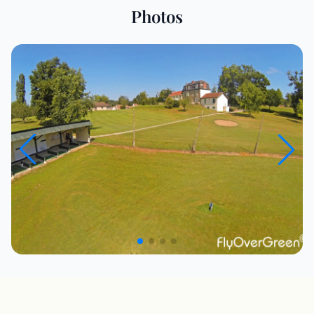
Photos