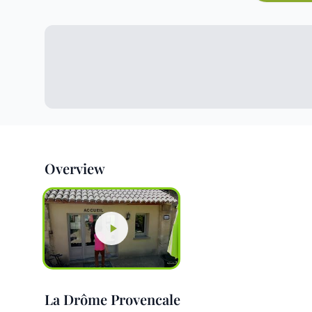
Overview
La Drôme Provencale