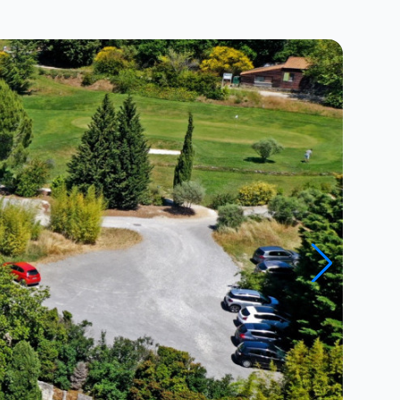
Fermer