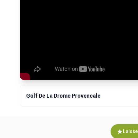
Golf De La Drome Provencale
Laisse