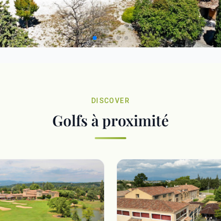
DISCOVER
Golfs à proximité