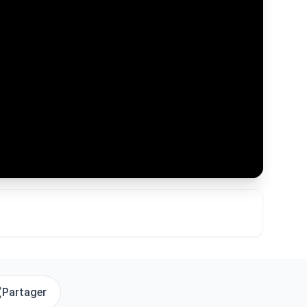
Partager