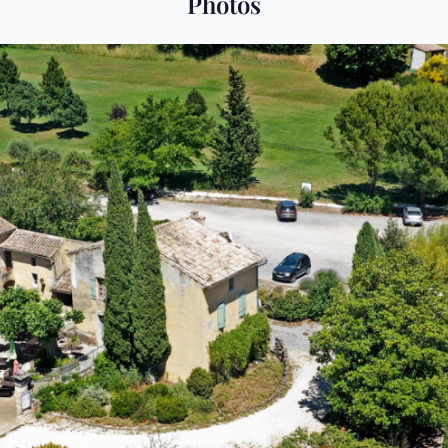
Photos