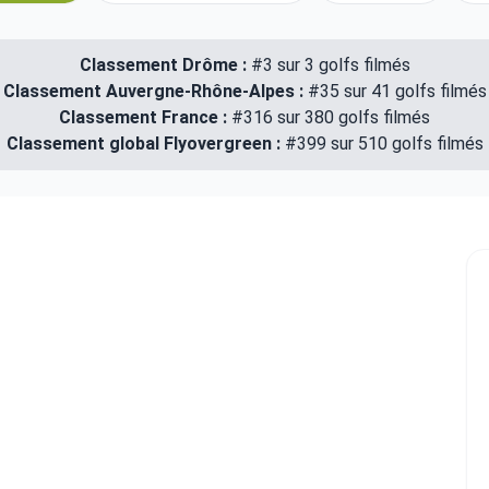
Classement Drôme :
#3 sur 3 golfs filmés
Classement Auvergne-Rhône-Alpes :
#35 sur 41 golfs filmés
Classement France :
#316 sur 380 golfs filmés
Classement global Flyovergreen :
#399 sur 510 golfs filmés