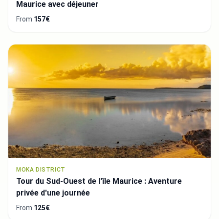
Maurice avec déjeuner
From
157€
MOKA DISTRICT
Tour du Sud-Ouest de l'île Maurice : Aventure
privée d'une journée
From
125€