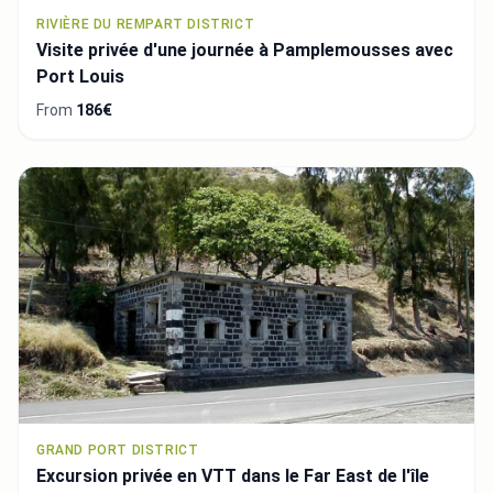
RIVIÈRE DU REMPART DISTRICT
Visite privée d'une journée à Pamplemousses avec
Port Louis
From
186€
GRAND PORT DISTRICT
Excursion privée en VTT dans le Far East de l'île