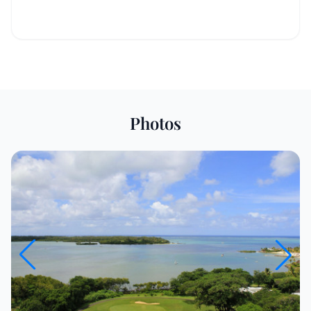
Photos