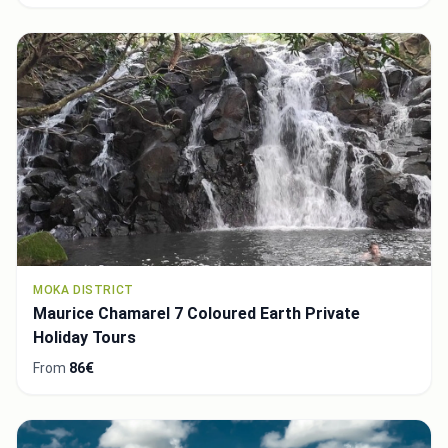
MOKA DISTRICT
Maurice Chamarel 7 Coloured Earth Private
Holiday Tours
From
86€