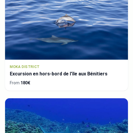
MOKA DISTRICT
Excursion en hors-bord de l'île aux Bénitiers
From
180€