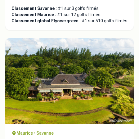
Classement Savanne :
#1 sur 3 golfs filmés
Classement Maurice :
#1 sur 12 golfs filmés
Classement global Flyovergreen :
#1 sur 510 golfs filmés
Maurice • Savanne