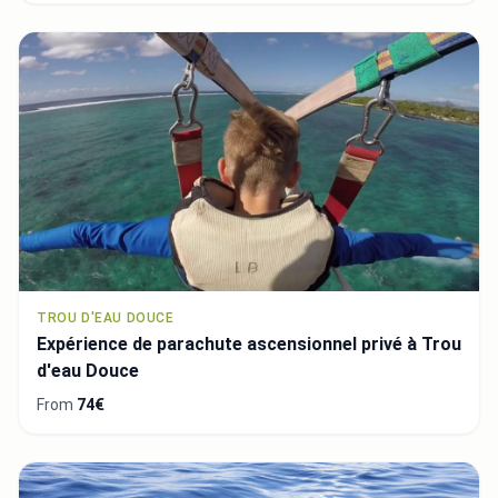
TROU D'EAU DOUCE
Expérience de parachute ascensionnel privé à Trou
d'eau Douce
From
74€