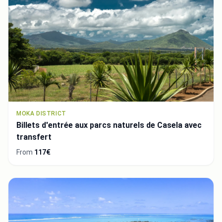
MOKA DISTRICT
Billets d'entrée aux parcs naturels de Casela avec
transfert
From
117€