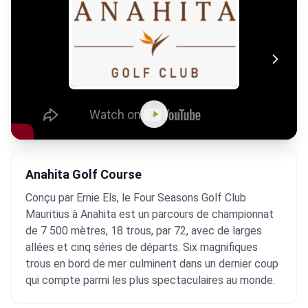
Anahita Golf Course
Conçu par Ernie Els, le Four Seasons Golf Club
Mauritius à Anahita est un parcours de championnat
de 7 500 mètres, 18 trous, par 72, avec de larges
allées et cinq séries de départs. Six magnifiques
trous en bord de mer culminent dans un dernier coup
qui compte parmi les plus spectaculaires au monde.