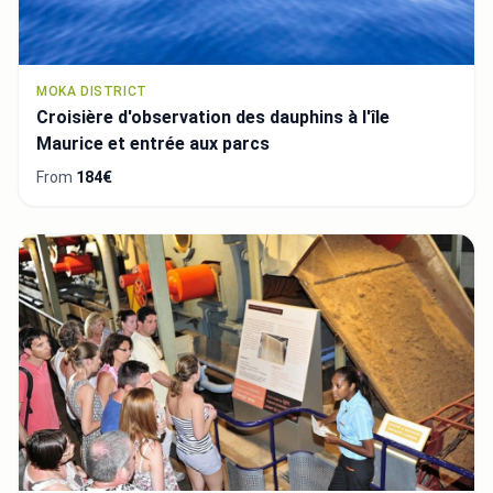
MOKA DISTRICT
Croisière d'observation des dauphins à l'île
Maurice et entrée aux parcs
From
184€