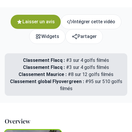
Laisser un avis
Intégrer cette vidéo
Widgets
Partager
Classement Flacq :
#3 sur 4 golfs filmés
Classement Flacq :
#3 sur 4 golfs filmés
Classement Maurice :
#8 sur 12 golfs filmés
Classement global Flyovergreen :
#95 sur 510 golfs
filmés
Overview