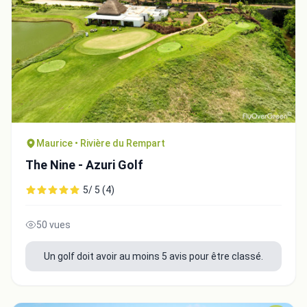
Maurice • Rivière du Rempart
The Nine - Azuri Golf
5/ 5 (4)
50 vues
Un golf doit avoir au moins 5 avis pour être classé.