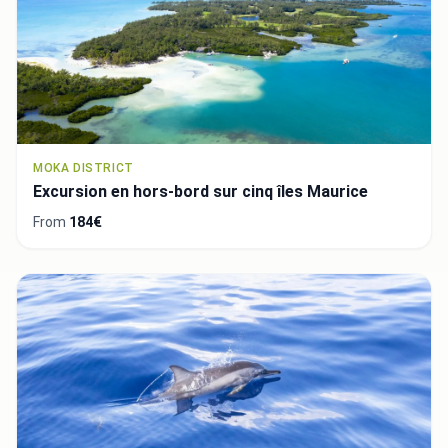
MOKA DISTRICT
Excursion en hors-bord sur cinq îles Maurice
From
184€