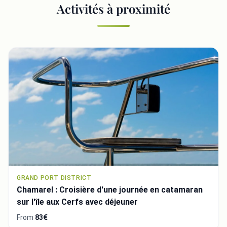
Activités à proximité
GRAND PORT DISTRICT
Chamarel : Croisière d'une journée en catamaran
sur l'île aux Cerfs avec déjeuner
From
83€