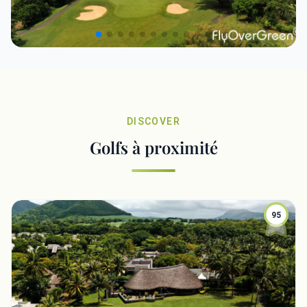
DISCOVER
Golfs à proximité
95