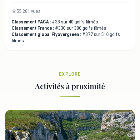
55,281 vues
Classement PACA :
#38 sur 40 golfs filmés
Classement France :
#330 sur 380 golfs filmés
Classement global Flyovergreen :
#377 sur 510 golfs
filmés
EXPLORE
Activités à proximité