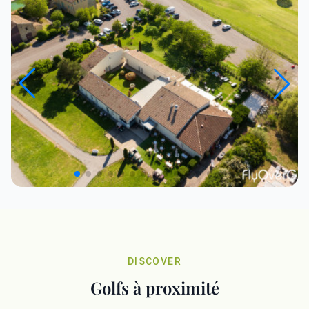
DISCOVER
Golfs à proximité