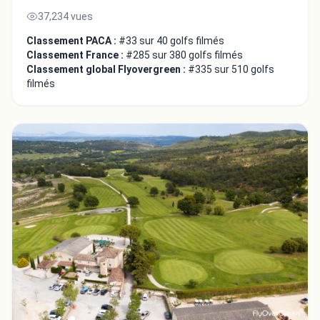
37,234 vues
Classement PACA :
#33 sur 40 golfs filmés
Classement France :
#285 sur 380 golfs filmés
Classement global Flyovergreen :
#335 sur 510 golfs
filmés