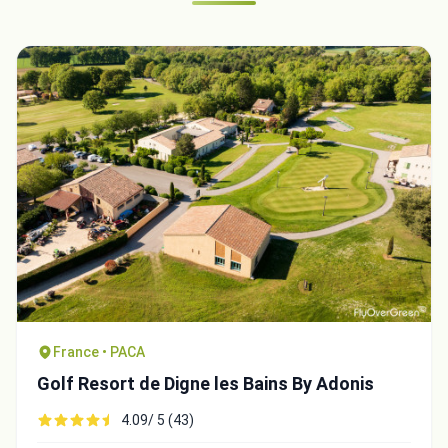
France • PACA
Golf Resort de Digne les Bains By Adonis
4.09/ 5 (43)