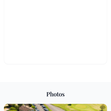
Photos