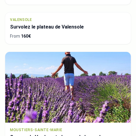
VALENSOLE
Survolez le plateau de Valensole
From
160€
MOUSTIERS-SAINTE-MARIE