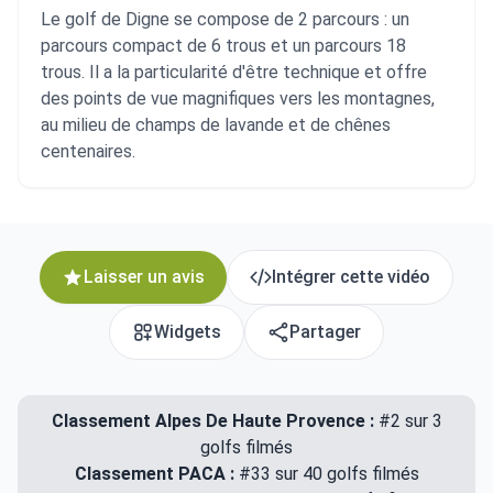
Le golf de Digne se compose de 2 parcours : un
parcours compact de 6 trous et un parcours 18
trous. Il a la particularité d'être technique et offre
des points de vue magnifiques vers les montagnes,
au milieu de champs de lavande et de chênes
centenaires.
Laisser un avis
Intégrer cette vidéo
Widgets
Partager
Classement Alpes De Haute Provence :
#2 sur 3
golfs filmés
Classement PACA :
#33 sur 40 golfs filmés