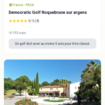
France • PACA
Democratic Golf Roquebrune sur argens
5/ 5 (4)
193 vues
Un golf doit avoir au moins 5 avis pour être classé.