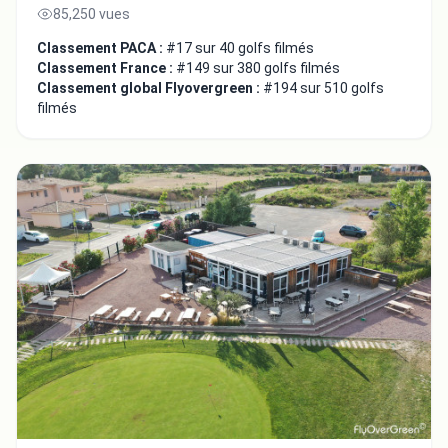
85,250 vues
Classement PACA :
#17 sur 40 golfs filmés
Classement France :
#149 sur 380 golfs filmés
Classement global Flyovergreen :
#194 sur 510 golfs
filmés