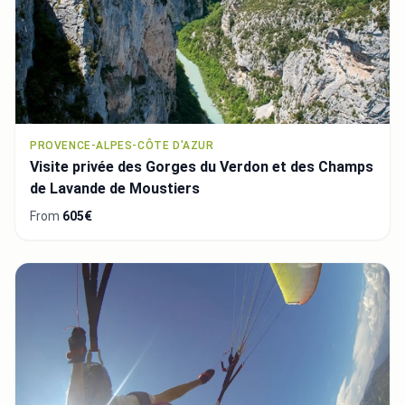
PROVENCE-ALPES-CÔTE D'AZUR
Visite privée des Gorges du Verdon et des Champs
de Lavande de Moustiers
From
605€