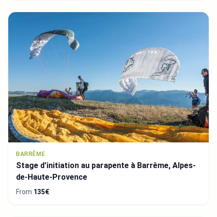
BARRÊME
Stage d’initiation au parapente à Barrême, Alpes-
de-Haute-Provence
From
135€