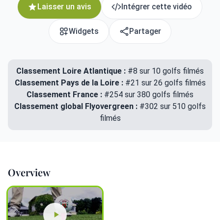
Laisser un avis
Intégrer cette vidéo
Widgets
Partager
Classement Loire Atlantique :
#8 sur 10 golfs filmés
Classement Pays de la Loire :
#21 sur 26 golfs filmés
Classement France :
#254 sur 380 golfs filmés
Classement global Flyovergreen :
#302 sur 510 golfs
filmés
Overview