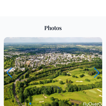
Photos