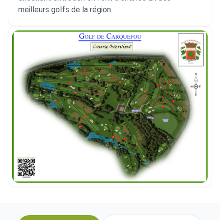
meilleurs golfs de la région.