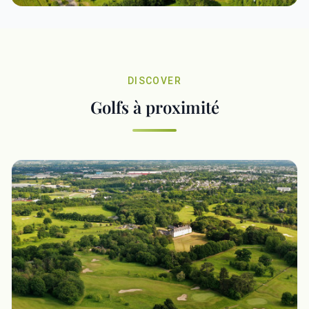
DISCOVER
Golfs à proximité