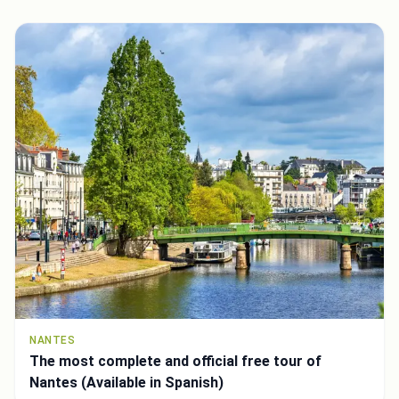
NANTES
The most complete and official free tour of
Nantes (Available in Spanish)