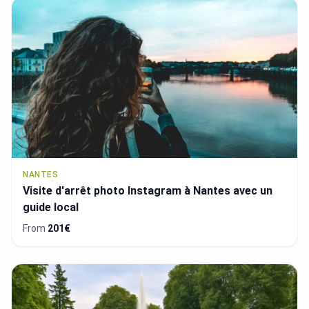
NANTES
Visite d'arrêt photo Instagram à Nantes avec un
guide local
From
201€