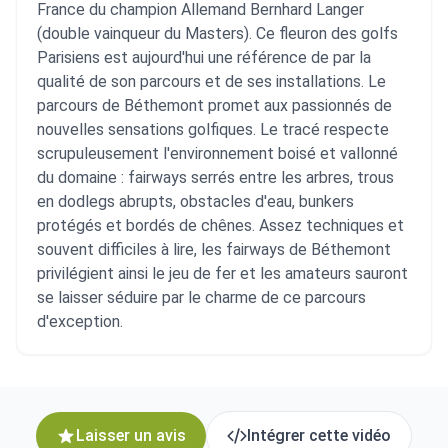
France du champion Allemand Bernhard Langer
(double vainqueur du Masters). Ce fleuron des golfs
Parisiens est aujourd'hui une référence de par la
qualité de son parcours et de ses installations. Le
parcours de Béthemont promet aux passionnés de
nouvelles sensations golfiques. Le tracé respecte
scrupuleusement l'environnement boisé et vallonné
du domaine : fairways serrés entre les arbres, trous
en dodlegs abrupts, obstacles d'eau, bunkers
protégés et bordés de chênes. Assez techniques et
souvent difficiles à lire, les fairways de Béthemont
privilégient ainsi le jeu de fer et les amateurs sauront
se laisser séduire par le charme de ce parcours
d'exception.
Laisser un avis
Intégrer cette vidéo