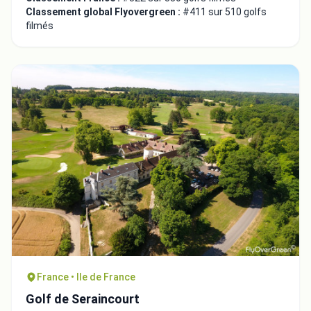
Classement global Flyovergreen :
#411 sur 510 golfs
filmés
France • Ile de France
Golf de Seraincourt