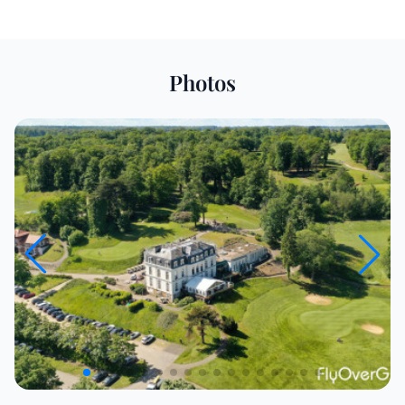
Photos