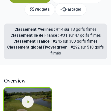
Widgets
Partager
Classement Yvelines :
#14 sur 18 golfs filmés
Classement Ile de France :
#31 sur 47 golfs filmés
Classement France :
#245 sur 380 golfs filmés
Classement global Flyovergreen :
#292 sur 510 golfs
filmés
Overview