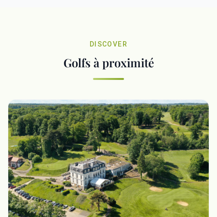
DISCOVER
Golfs à proximité