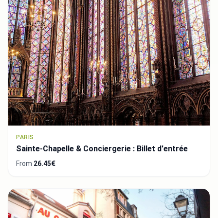
PARIS
Sainte-Chapelle & Conciergerie : Billet d'entrée
From
26.45€