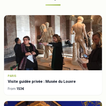
PARIS
Visite guidée privée : Musée du Louvre
From
153€