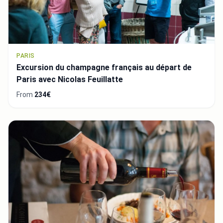
PARIS
Excursion du champagne français au départ de
Paris avec Nicolas Feuillatte
From
234€