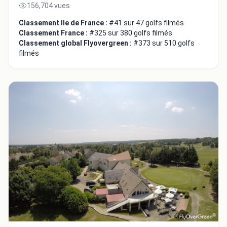
156,704 vues
Classement Ile de France :
#41 sur 47 golfs filmés
Classement France :
#325 sur 380 golfs filmés
Classement global Flyovergreen :
#373 sur 510 golfs
filmés