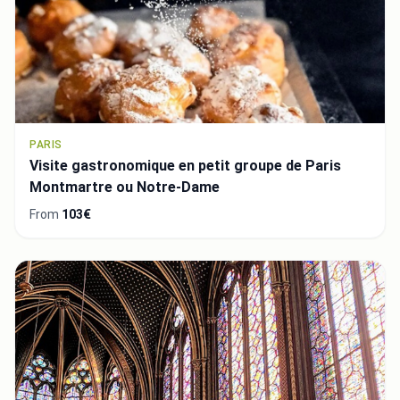
PARIS
Visite gastronomique en petit groupe de Paris
Montmartre ou Notre-Dame
From
103€