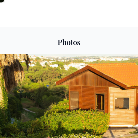
Photos