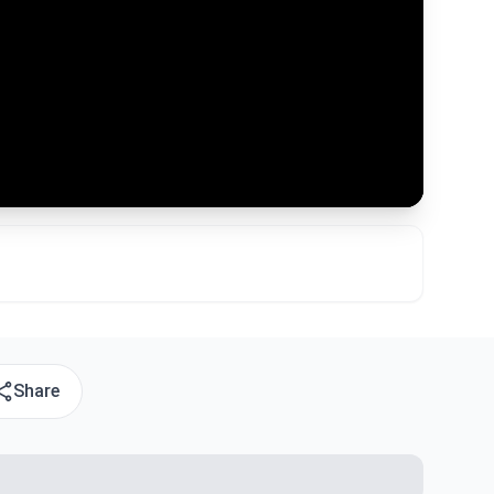
Share