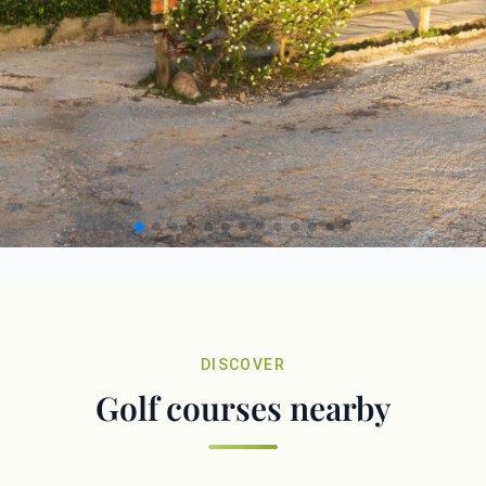
DISCOVER
Golf courses nearby