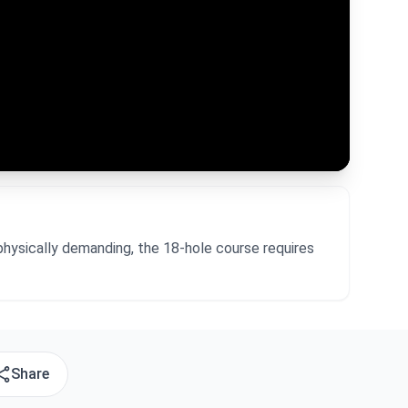
physically demanding, the 18-hole course requires
Share