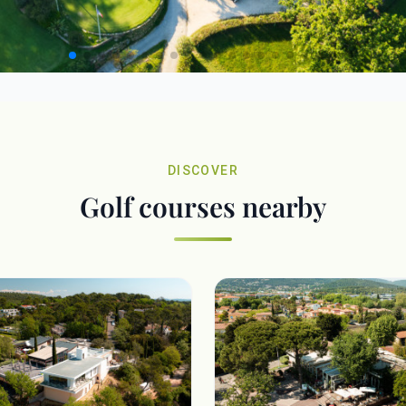
DISCOVER
Golf courses nearby