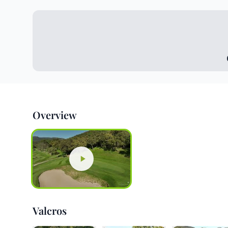
Overview
Valcros