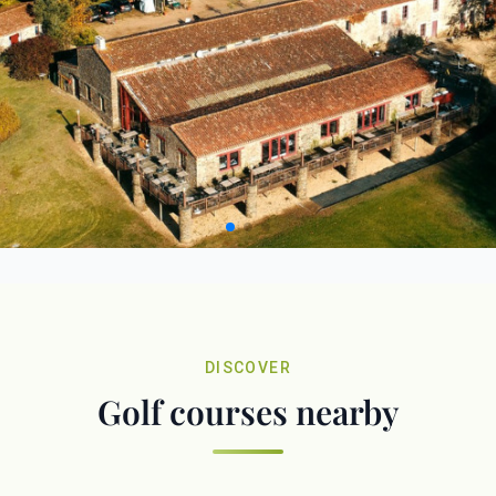
DISCOVER
Golf courses nearby