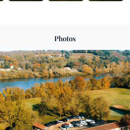
Photos