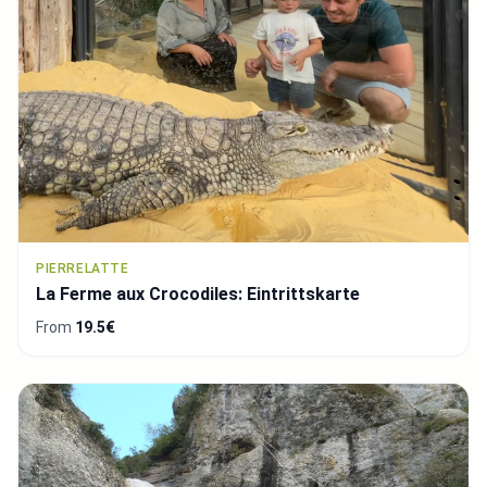
PIERRELATTE
La Ferme aux Crocodiles: Eintrittskarte
From
19.5€