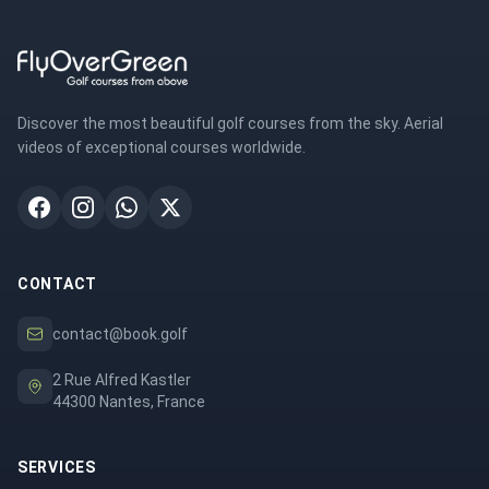
Discover the most beautiful golf courses from the sky. Aerial
videos of exceptional courses worldwide.
CONTACT
contact@book.golf
2 Rue Alfred Kastler
44300 Nantes, France
SERVICES