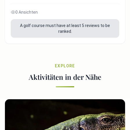
0 Ansichten
A golf course must have at least 5 reviews to be
ranked.
EXPLORE
Aktivitäten in der Nähe