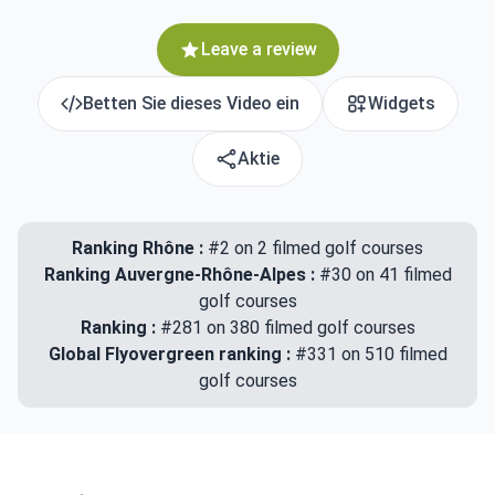
Leave a review
Betten Sie dieses Video ein
Widgets
Aktie
Ranking Rhône :
#2 on 2 filmed golf courses
Ranking Auvergne-Rhône-Alpes :
#30 on 41 filmed
golf courses
Ranking :
#281 on 380 filmed golf courses
Global Flyovergreen ranking :
#331 on 510 filmed
golf courses