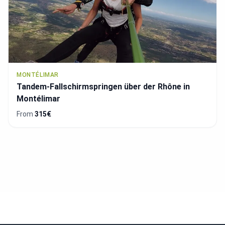
MONTÉLIMAR
Tandem-Fallschirmspringen über der Rhône in
Montélimar
From
315€