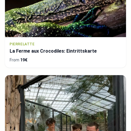
PIERRELATTE
La Ferme aux Crocodiles: Eintrittskarte
From
19€