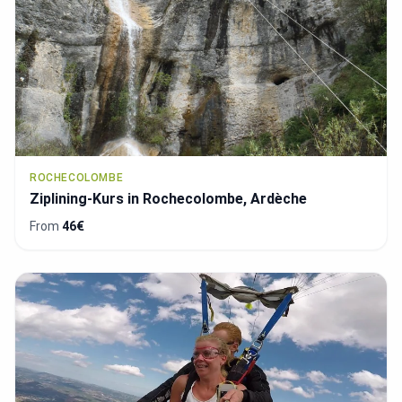
ROCHECOLOMBE
Ziplining-Kurs in Rochecolombe, Ardèche
From
46€