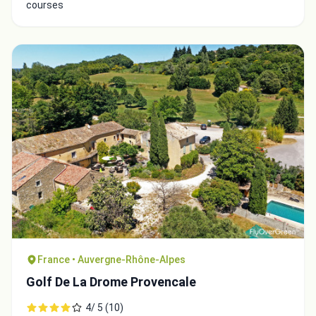
courses
France • Auvergne-Rhône-Alpes
Golf De La Drome Provencale
4/ 5 (10)