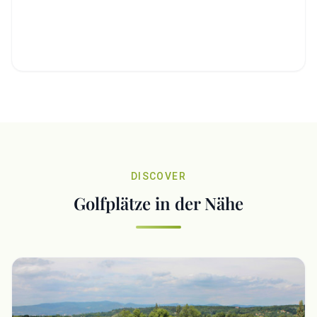
DISCOVER
Golfplätze in der Nähe