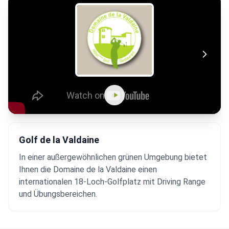
Golf de la Valdaine
In einer außergewöhnlichen grünen Umgebung bietet
Ihnen die Domaine de la Valdaine einen
internationalen 18-Loch-Golfplatz mit Driving Range
und Übungsbereichen.