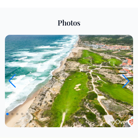
Photos