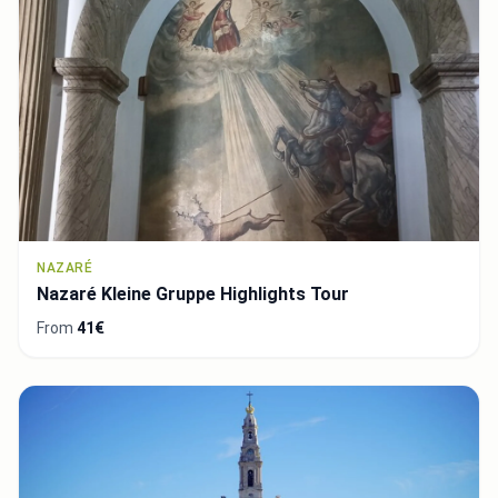
NAZARÉ
Nazaré Kleine Gruppe Highlights Tour
From
41€