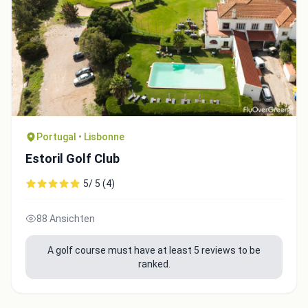
Portugal • Lisbonne
Estoril Golf Club
5/ 5 (4)
88 Ansichten
A golf course must have at least 5 reviews to be
ranked.