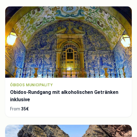
ÓBIDOS MUNICIPALITY
Obidos-Rundgang mit alkoholischen Getränken
inklusive
From
35€