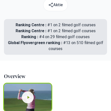
Aktie
Ranking Centre :
#1 on 2 filmed golf courses
Ranking Centre :
#1 on 2 filmed golf courses
Ranking :
#4 on 29 filmed golf courses
Global Flyovergreen ranking :
#13 on 510 filmed golf
courses
Overview