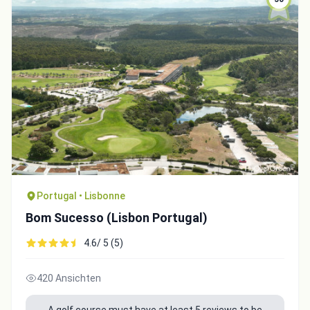
Portugal • Lisbonne
Bom Sucesso (Lisbon Portugal)
4.6/ 5 (5)
420 Ansichten