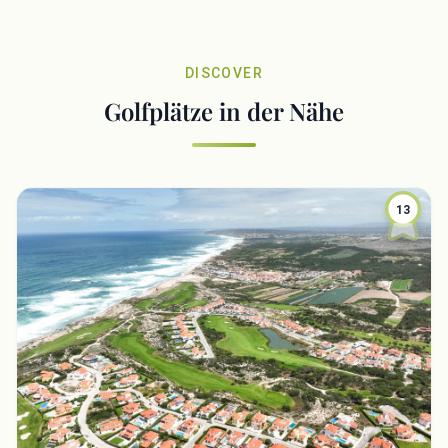
DISCOVER
Golfplätze in der Nähe
13