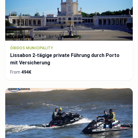
ÓBIDOS MUNICIPALITY
Lissabon 2-tägige private Führung durch Porto
mit Versicherung
From
494€