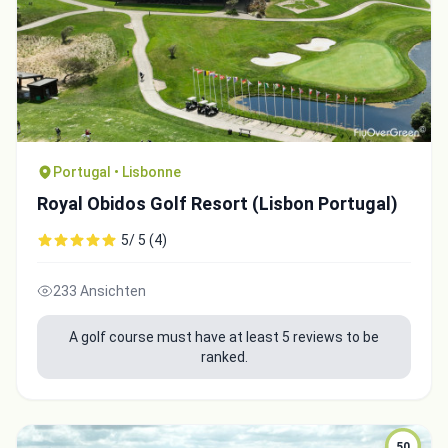
Portugal • Lisbonne
Royal Obidos Golf Resort (Lisbon Portugal)
5/ 5 (4)
233 Ansichten
A golf course must have at least 5 reviews to be
ranked.
50