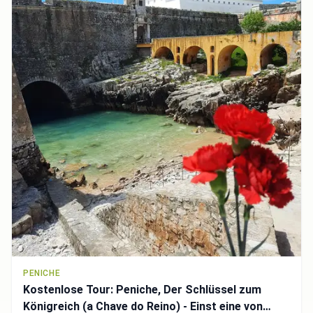
PENICHE
Kostenlose Tour: Peniche, Der Schlüssel zum
Königreich (a Chave do Reino) - Einst eine von