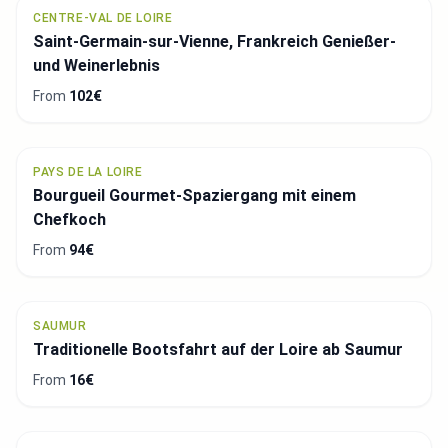
CENTRE-VAL DE LOIRE
Saint-Germain-sur-Vienne, Frankreich Genießer-
und Weinerlebnis
From
102€
PAYS DE LA LOIRE
Bourgueil Gourmet-Spaziergang mit einem
Chefkoch
From
94€
SAUMUR
Traditionelle Bootsfahrt auf der Loire ab Saumur
From
16€