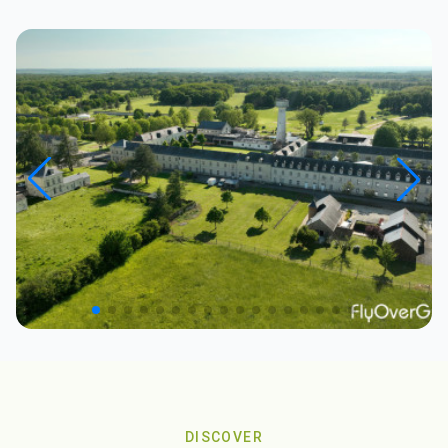
DISCOVER