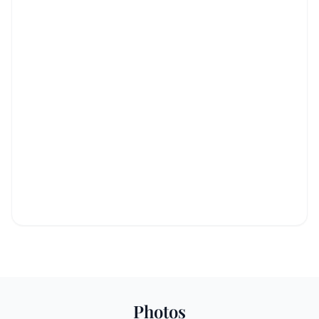
Photos