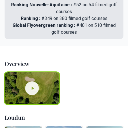
Ranking Nouvelle-Aquitaine :
#52 on 54 filmed golf
courses
Ranking :
#349 on 380 filmed golf courses
Global Flyovergreen ranking :
#401 on 510 filmed
golf courses
Overview
Loudun