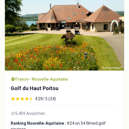
France • Nouvelle-Aquitaine
Golf du Haut Poitou
4.29/ 5 (34)
5,409 Ansichten
Ranking Nouvelle-Aquitaine :
#24 on 54 filmed golf