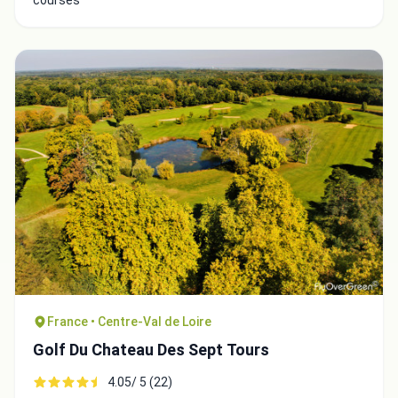
France • Centre-Val de Loire
Golf Du Chateau Des Sept Tours
4.05/ 5 (22)