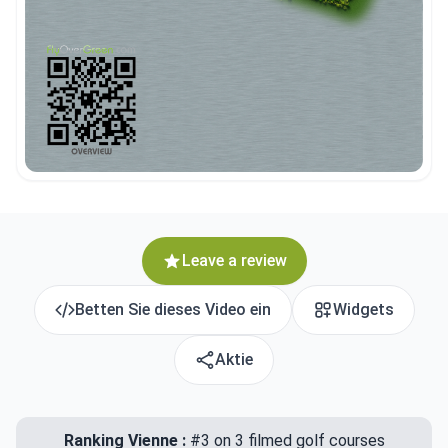
Leave a review
Betten Sie dieses Video ein
Widgets
Aktie
Ranking Vienne :
#3 on 3 filmed golf courses