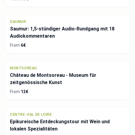
SAUMUR
Saumur: 1,5-stündiger Audio-Rundgang mit 18
Audiokommentaren
From
6€
MONTSOREAU
Château de Montsoreau - Museum für
zeitgenössische Kunst
From
12€
CENTRE-VAL DE LOIRE
Epikureische Entdeckungstour mit Wein und
lokalen Spezialitäten