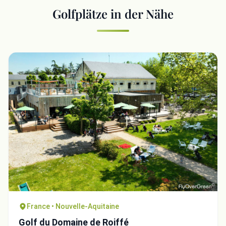
Golfplätze in der Nähe
France • Nouvelle-Aquitaine
Golf du Domaine de Roiffé