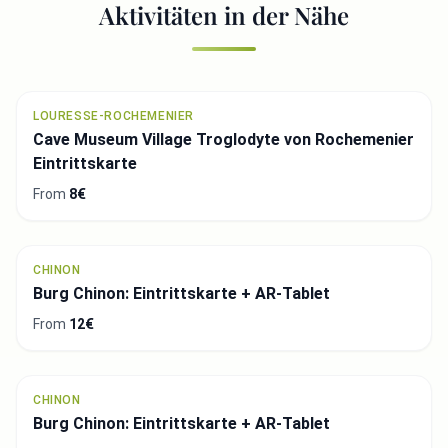
Aktivitäten in der Nähe
LOURESSE-ROCHEMENIER
Cave Museum Village Troglodyte von Rochemenier
Eintrittskarte
From
8€
CHINON
Burg Chinon: Eintrittskarte + AR-Tablet
From
12€
CHINON
Burg Chinon: Eintrittskarte + AR-Tablet