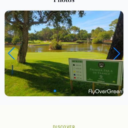
DISCOVER