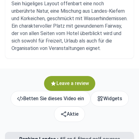
Sein hügeliges Layout offenbart eine noch
unberührte Natur, eine Mischung aus Landes-Kiefern
und Korkeichen, geschmückt mit Wasserhindernissen.
Ein charaktervoller Platz mit gewundenem Fairway,
der von allen Seiten vom Hotel überblickt wird und
sich sowohl für Freizeit, Urlaub als auch für die
Organisation von Veranstaltungen eignet.
Leave a review
Betten Sie dieses Video ein
Widgets
Aktie