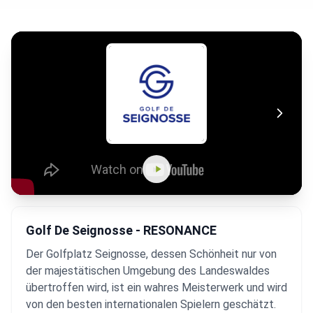
Golf De Seignosse - RESONANCE
Der Golfplatz Seignosse, dessen Schönheit nur von
der majestätischen Umgebung des Landeswaldes
übertroffen wird, ist ein wahres Meisterwerk und wird
von den besten internationalen Spielern geschätzt.