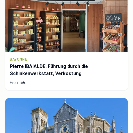
BAYONNE
Pierre IBAIALDE: Führung durch die
Schinkenwerkstatt, Verkostung
From
5€