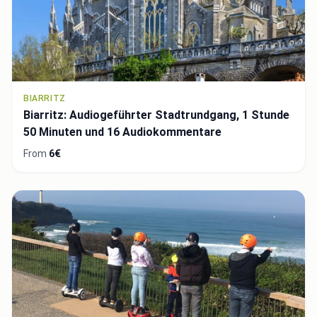
BIARRITZ
Biarritz: Audiogeführter Stadtrundgang, 1 Stunde
50 Minuten und 16 Audiokommentare
From
6€