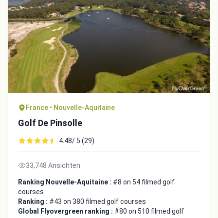
France • Nouvelle-Aquitaine
Golf De Pinsolle
4.48/ 5 (29)
33,748 Ansichten
Ranking Nouvelle-Aquitaine :
#8 on 54 filmed golf
courses
Ranking :
#43 on 380 filmed golf courses
Global Flyovergreen ranking :
#80 on 510 filmed golf