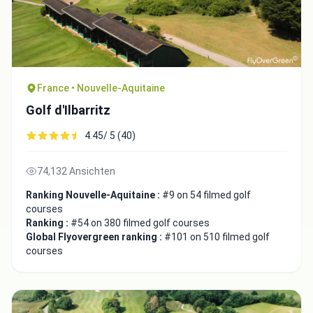
France • Nouvelle-Aquitaine
Golf d'Ilbarritz
4.45/ 5 (40)
74,132 Ansichten
Ranking Nouvelle-Aquitaine :
#9 on 54 filmed golf
courses
Ranking :
#54 on 380 filmed golf courses
Global Flyovergreen ranking :
#101 on 510 filmed golf
courses