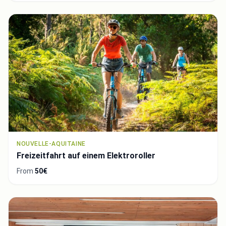
NOUVELLE-AQUITAINE
Freizeitfahrt auf einem Elektroroller
From
50€