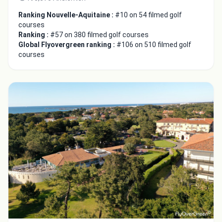
Ranking Nouvelle-Aquitaine :
#10 on 54 filmed golf
courses
Ranking :
#57 on 380 filmed golf courses
Global Flyovergreen ranking :
#106 on 510 filmed golf
courses