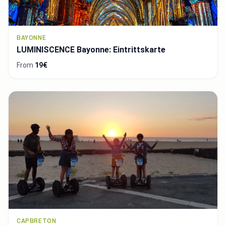
BAYONNE
LUMINISCENCE Bayonne: Eintrittskarte
From
19€
CAPBRETON