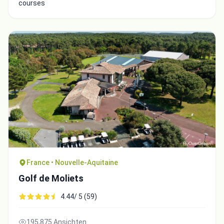
courses
France • Nouvelle-Aquitaine
Golf de Moliets
4.44/ 5 (59)
195,875 Ansichten