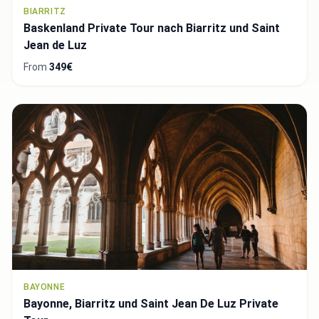
BIARRITZ
Baskenland Private Tour nach Biarritz und Saint
Jean de Luz
From
349€
BAYONNE
Bayonne, Biarritz und Saint Jean De Luz Private