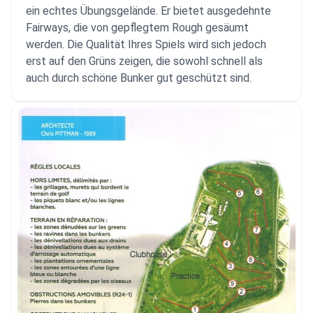
ein echtes Übungsgelände. Er bietet ausgedehnte
Fairways, die von gepflegtem Rough gesäumt
werden. Die Qualität Ihres Spiels wird sich jedoch
erst auf den Grüns zeigen, die sowohl schnell als
auch durch schöne Bunker gut geschützt sind.