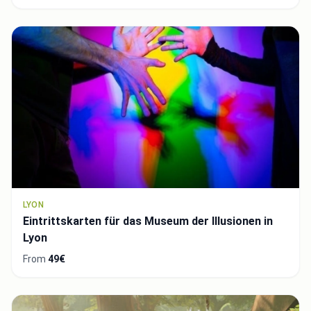
LYON
Eintrittskarten für das Museum der Illusionen in
Lyon
From
49€