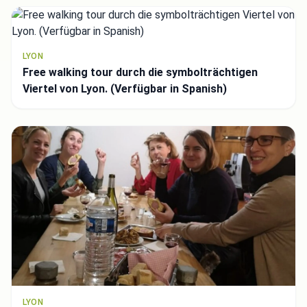
LYON
Free walking tour durch die symbolträchtigen
Viertel von Lyon. (Verfügbar in Spanish)
LYON