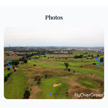
Photos