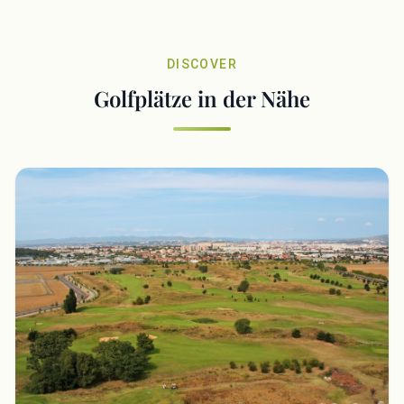
DISCOVER
Golfplätze in der Nähe