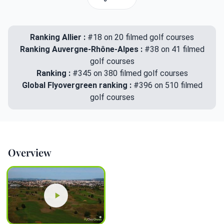
Ranking Allier :
#18 on 20 filmed golf courses
Ranking Auvergne-Rhône-Alpes :
#38 on 41 filmed
golf courses
Ranking :
#345 on 380 filmed golf courses
Global Flyovergreen ranking :
#396 on 510 filmed
golf courses
Overview