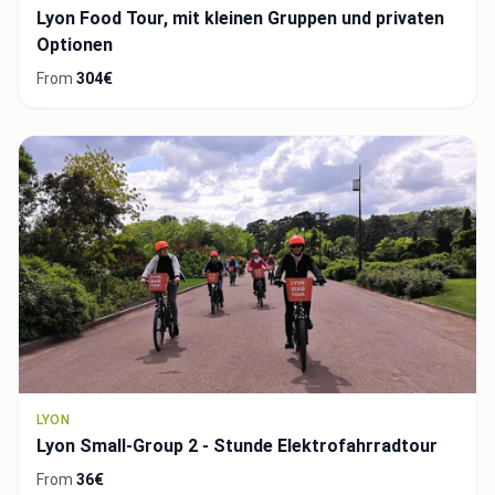
Lyon Food Tour, mit kleinen Gruppen und privaten
Optionen
From
304€
LYON
Lyon Small-Group 2 - Stunde Elektrofahrradtour
From
36€