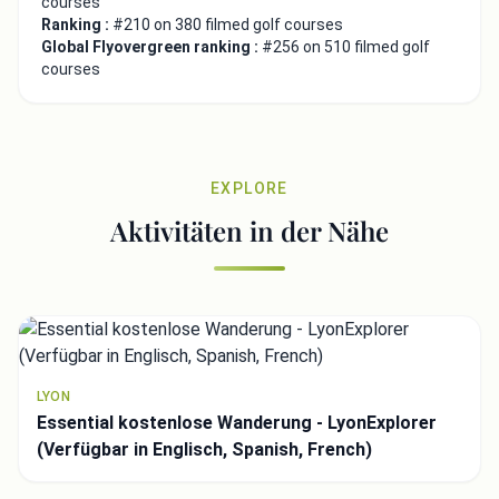
courses
Ranking :
#210 on 380 filmed golf courses
Global Flyovergreen ranking :
#256 on 510 filmed golf
courses
EXPLORE
Aktivitäten in der Nähe
LYON
Essential kostenlose Wanderung - LyonExplorer
(Verfügbar in Englisch, Spanish, French)