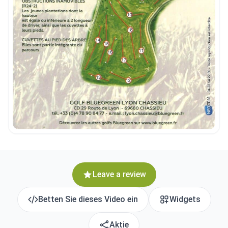
Leave a review
Betten Sie dieses Video ein
Widgets
Aktie