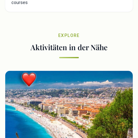
courses
EXPLORE
Aktivitäten in der Nähe