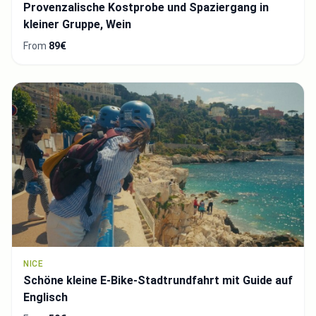
Provenzalische Kostprobe und Spaziergang in
kleiner Gruppe, Wein
From
89€
NICE
Schöne kleine E-Bike-Stadtrundfahrt mit Guide auf
Englisch