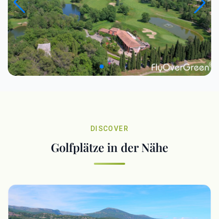
DISCOVER
Golfplätze in der Nähe