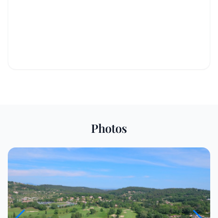
Photos