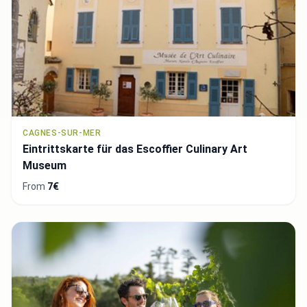
CAGNES-SUR-MER
Eintrittskarte für das Escoffier Culinary Art
Museum
From
7€