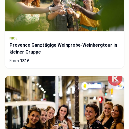
NICE
Provence Ganztägige Weinprobe-Weinbergtour in
kleiner Gruppe
From
181€