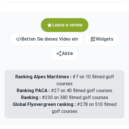
Leave a review
Betten Sie dieses Video ein
Widgets
Aktie
Ranking Alpes Maritimes :
#7 on 10 filmed golf
courses
Ranking PACA :
#27 on 40 filmed golf courses
Ranking :
#230 on 380 filmed golf courses
Global Flyovergreen ranking :
#278 on 510 filmed
golf courses