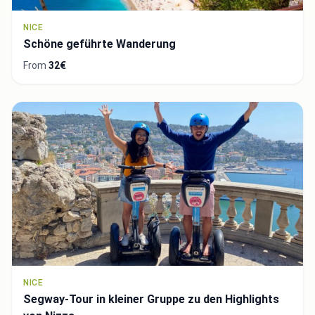
NICE
Schöne geführte Wanderung
From
32€
NICE
Segway-Tour in kleiner Gruppe zu den Highlights