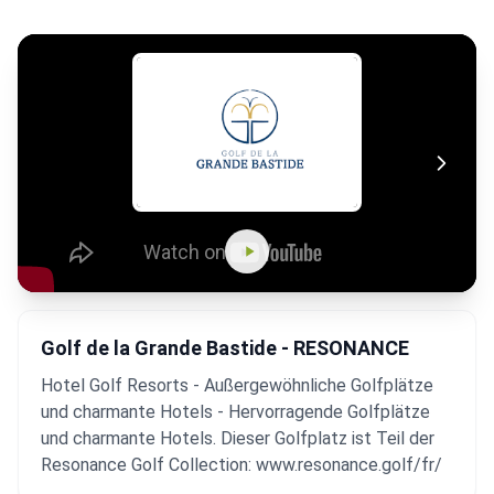
Golf de la Grande Bastide - RESONANCE
Hotel Golf Resorts - Außergewöhnliche Golfplätze
und charmante Hotels - Hervorragende Golfplätze
und charmante Hotels. Dieser Golfplatz ist Teil der
Resonance Golf Collection: www.resonance.golf/fr/