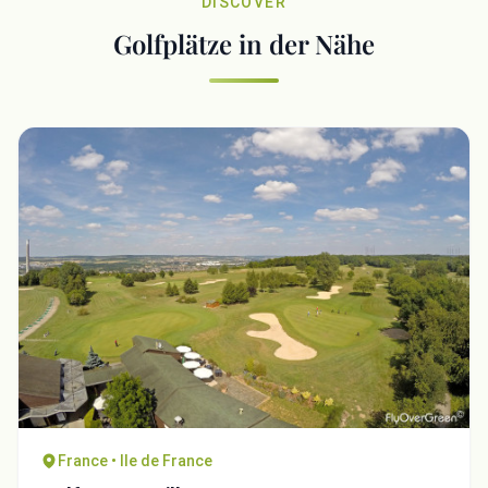
DISCOVER
Golfplätze in der Nähe
France • Ile de France