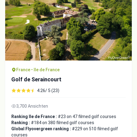
France • Ile de France
Golf de Seraincourt
4.26/ 5 (23)
3,700 Ansichten
Ranking Ile de France :
#23 on 47 filmed golf courses
Ranking :
#184 on 380 filmed golf courses
Global Flyovergreen ranking :
#229 on 510 filmed golf
courses