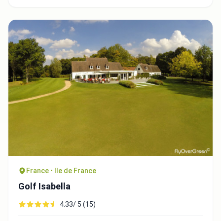
France • Ile de France
Golf Isabella
4.33/ 5 (15)