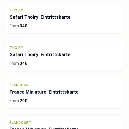
THOIRY
Safari Thoiry: Eintrittskarte
From
34€
THOIRY
Safari Thoiry: Eintrittskarte
From
34€
ÉLANCOURT
France Miniature: Eintrittskarte
From
29€
ÉLANCOURT