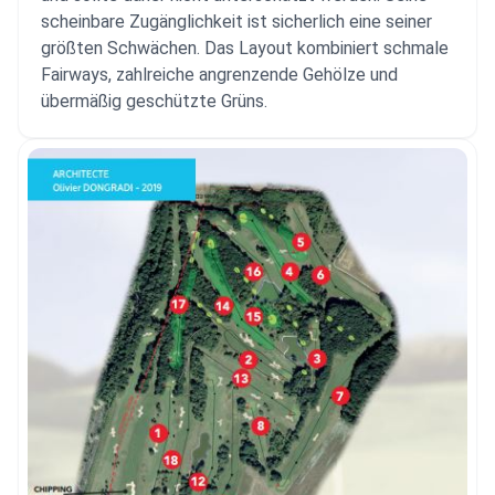
scheinbare Zugänglichkeit ist sicherlich eine seiner
größten Schwächen. Das Layout kombiniert schmale
Fairways, zahlreiche angrenzende Gehölze und
übermäßig geschützte Grüns.