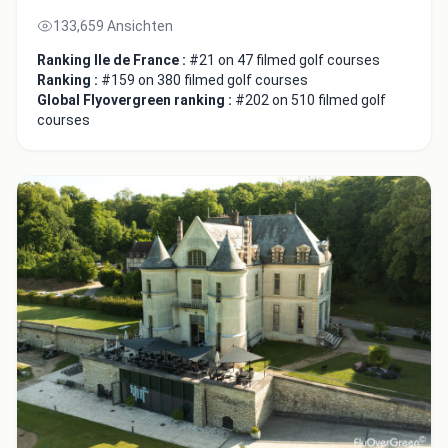
133,659 Ansichten
Ranking Ile de France :
#21 on 47 filmed golf courses
Ranking :
#159 on 380 filmed golf courses
Global Flyovergreen ranking :
#202 on 510 filmed golf
courses