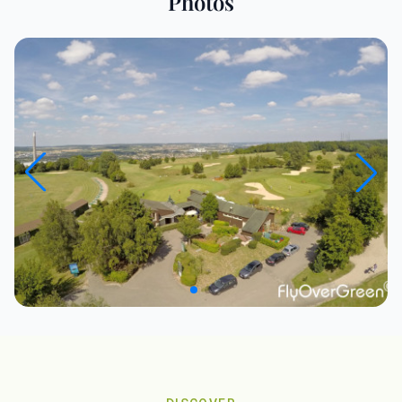
Photos