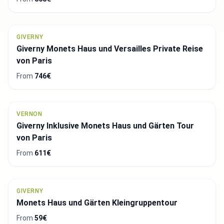
GIVERNY
Giverny Monets Haus und Versailles Private Reise
von Paris
From
746€
VERNON
Giverny Inklusive Monets Haus und Gärten Tour
von Paris
From
611€
GIVERNY
Monets Haus und Gärten Kleingruppentour
From
59€