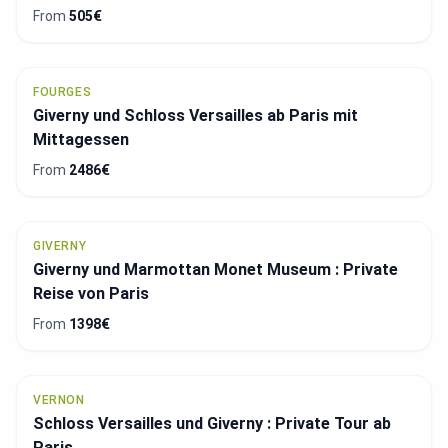
From
505€
FOURGES
Giverny und Schloss Versailles ab Paris mit
Mittagessen
From
2486€
GIVERNY
Giverny und Marmottan Monet Museum : Private
Reise von Paris
From
1398€
VERNON
Schloss Versailles und Giverny : Private Tour ab
Paris