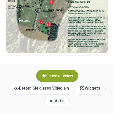
Leave a review
Betten Sie dieses Video ein
Widgets
Aktie