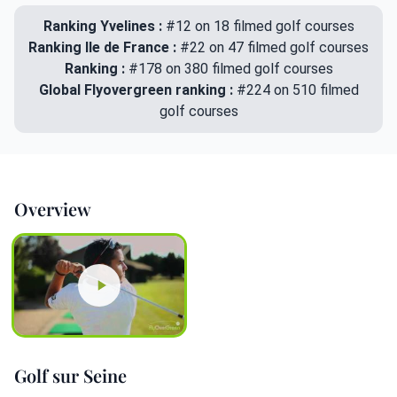
Ranking Yvelines :
#12 on 18 filmed golf courses
Ranking Ile de France :
#22 on 47 filmed golf courses
Ranking :
#178 on 380 filmed golf courses
Global Flyovergreen ranking :
#224 on 510 filmed
golf courses
Overview
Golf sur Seine