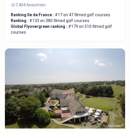
7,404 Ansichten
Ranking Ile de France :
#17 on 47 filmed golf courses
Ranking :
#133 on 380 filmed golf courses
Global Flyovergreen ranking :
#179 on 510 filmed golf
courses