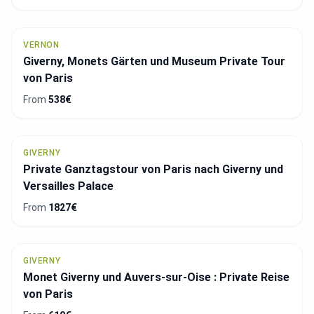
VERNON
Giverny, Monets Gärten und Museum Private Tour
von Paris
From
538€
GIVERNY
Private Ganztagstour von Paris nach Giverny und
Versailles Palace
From
1827€
GIVERNY
Monet Giverny und Auvers-sur-Oise : Private Reise
von Paris