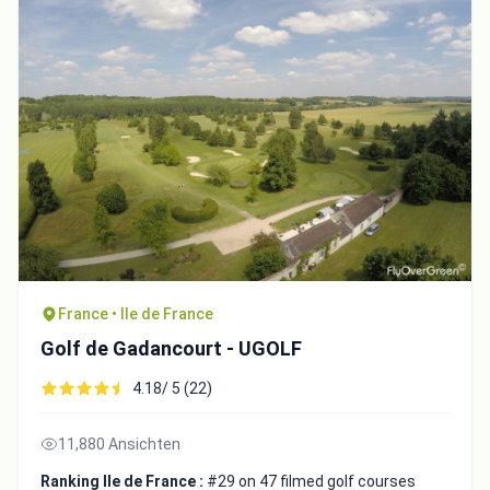
France • Ile de France
Golf de Gadancourt - UGOLF
4.18/ 5 (22)
11,880 Ansichten
Ranking Ile de France :
#29 on 47 filmed golf courses