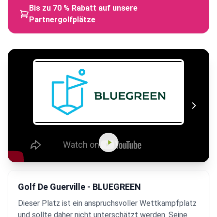
Bis zu 70 % Rabatt auf unsere
Partnergolfplätze
Golf De Guerville - BLUEGREEN
Dieser Platz ist ein anspruchsvoller Wettkampfplatz
und sollte daher nicht unterschätzt werden. Seine