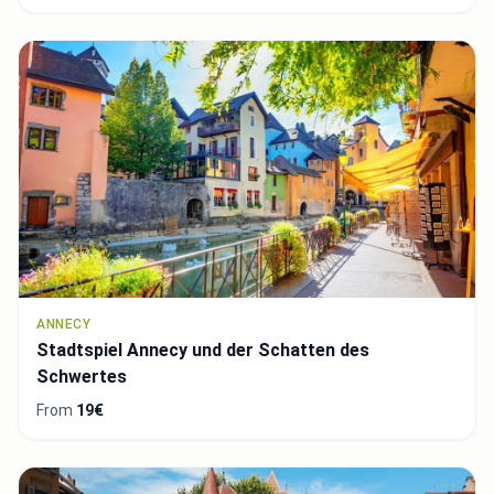
ANNECY
Stadtspiel Annecy und der Schatten des
Schwertes
From
19€