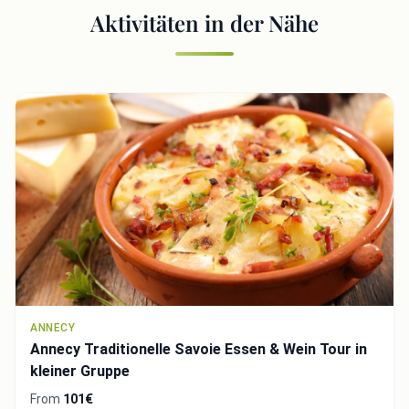
Aktivitäten in der Nähe
ANNECY
Annecy Traditionelle Savoie Essen & Wein Tour in
kleiner Gruppe
From
101€