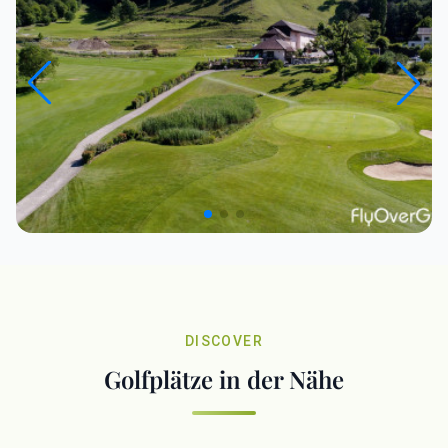
DISCOVER
Golfplätze in der Nähe