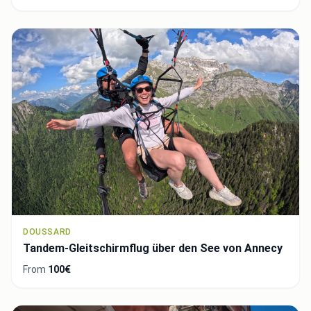
DOUSSARD
Tandem-Gleitschirmflug über den See von Annecy
From
100€