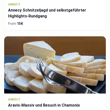
ANNECY
Annecy Schnitzeljagd und selbstgeführter
Highlights-Rundgang
From
15€
ANNECY
Aravis-Massiv und Besuch in Chamonix