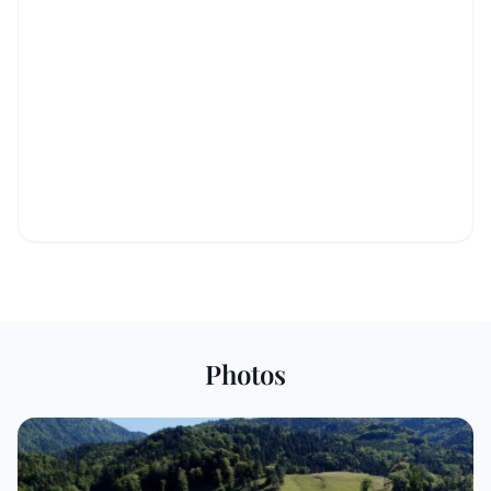
Photos