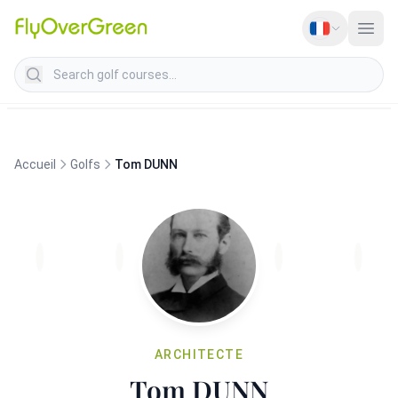
Search golf courses
Accueil
Golfs
Tom DUNN
ARCHITECTE
Tom DUNN