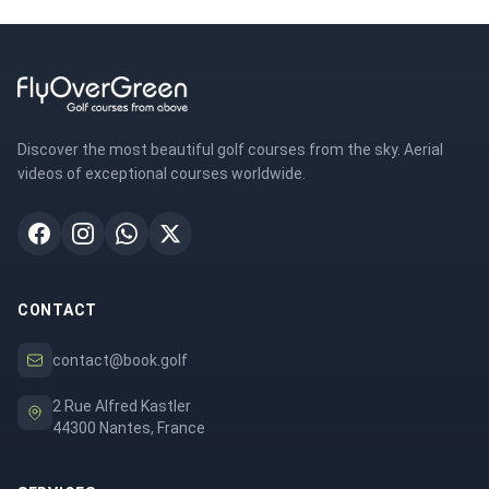
Discover the most beautiful golf courses from the sky. Aerial
videos of exceptional courses worldwide.
CONTACT
contact@book.golf
2 Rue Alfred Kastler
44300 Nantes, France