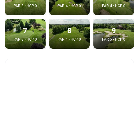
PAR 3 • HCP 0
PAR 4 • HCP 0
PAR 4 • HCP 0
7
8
9
PAR 3 • HCP 0
PAR 4 • HCP 0
PAR 5 • HCP 0