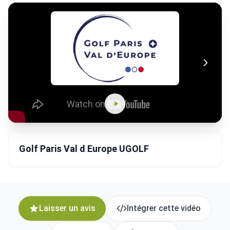
Golf Paris Val d Europe UGOLF
Laisser un avis
Intégrer cette vidéo