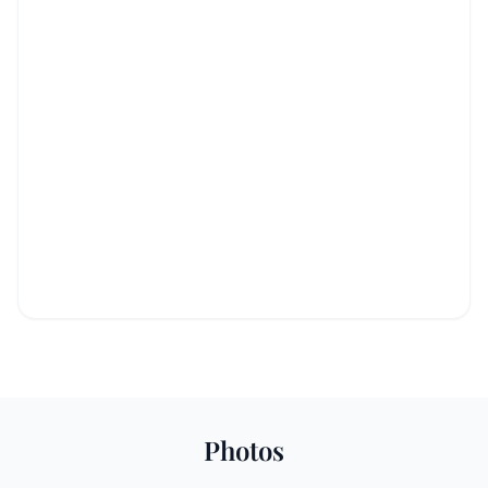
Photos