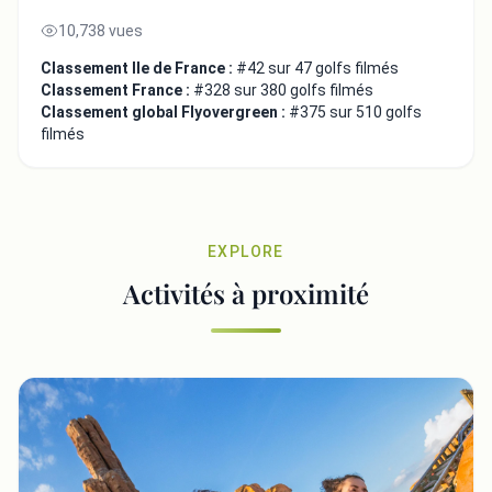
10,738 vues
Classement Ile de France :
#42 sur 47 golfs filmés
Classement France :
#328 sur 380 golfs filmés
Classement global Flyovergreen :
#375 sur 510 golfs
filmés
EXPLORE
Activités à proximité