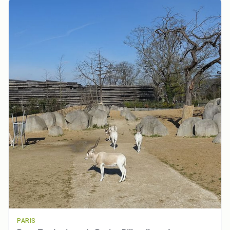
PARIS