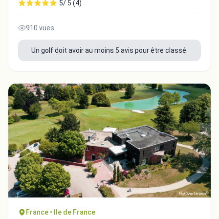
5/ 5 (4)
910 vues
Un golf doit avoir au moins 5 avis pour être classé.
France • Ile de France