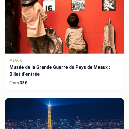
MEAUX
Musée de la Grande Guerre du Pays de Meaux :
Billet d'entrée
From
33€