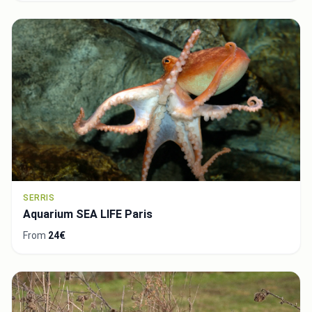
SERRIS
Aquarium SEA LIFE Paris
From
24€