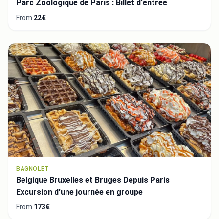
Parc Zoologique de Paris : Billet d'entrée
From
22€
BAGNOLET
Belgique Bruxelles et Bruges Depuis Paris
Excursion d'une journée en groupe
From
173€