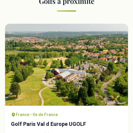
Golfs à proximité
France • Ile de France
Golf Paris Val d Europe UGOLF