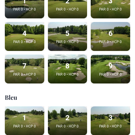
1
2
3
PAR 0 • HCP 0
PAR 0 • HCP 0
PAR 0 • HCP 0
4
5
6
PAR 0 • HCP 0
PAR 0 • HCP 0
PAR 0 • HCP 0
7
8
9
PAR 0 • HCP 0
PAR 0 • HCP 0
PAR 0 • HCP 0
Bleu
1
2
3
PAR 0 • HCP 0
PAR 0 • HCP 0
PAR 0 • HCP 0