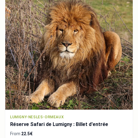
LUMIGNY-NESLES-ORMEAUX
Réserve Safari de Lumigny : Billet d'entrée
From
22.5€