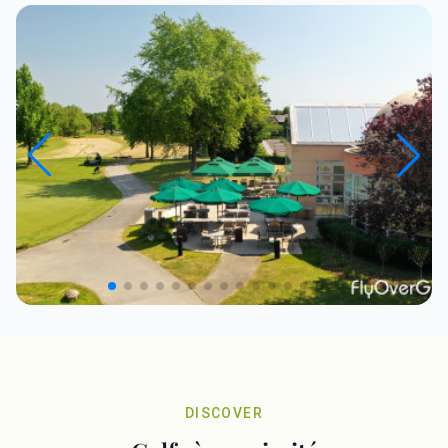
DISCOVER