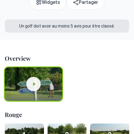
Widgets
Partager
Un golf doit avoir au moins 5 avis pour être classé.
Overview
Rouge