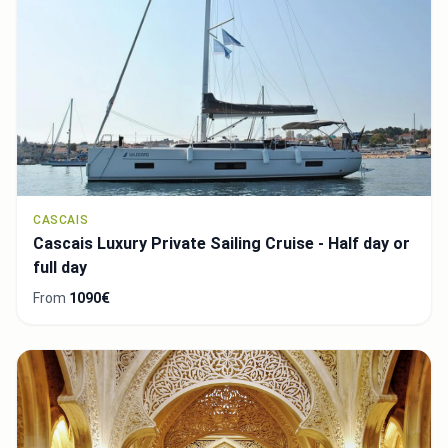
CASCAIS
Cascais Luxury Private Sailing Cruise - Half day or
full day
From
1090€