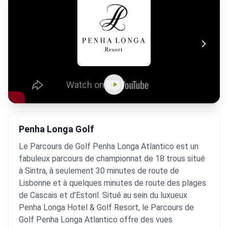
Penha Longa Golf
Le Parcours de Golf Penha Longa Atlantico est un
fabuleux parcours de championnat de 18 trous situé
à Sintra, à seulement 30 minutes de route de
Lisbonne et à quelques minutes de route des plages
de Cascais et d'Estoril. Situé au sein du luxueux
Penha Longa Hotel & Golf Resort, le Parcours de
Golf Penha Longa Atlantico offre des vues