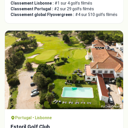
Classement Lisbonne :
#1 sur 4 golfs filmés
Classement Portugal :
#2 sur 29 golfs filmés
Classement global Flyovergreen :
#4 sur 510 golfs filmés
Portugal • Lisbonne
Estoril Golf Club