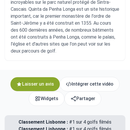
incroyables sur le parc naturel protégé de Sintra-
Cascais. Quinta da Penha Longa est un site historique
important, car le premier monastère de l'ordre de
Saint-Jérôme y a été construit en 1355. Au cours
des 600 dernières années, de nombreux bâtiments
ont été construits à Penha Longa, comme le palais,
l'église et d'autres sites que l'on peut voir sur les
deux parcours de golf.
Laisser un avis
Intégrer cette vidéo
Widgets
Partager
Classement Lisbonne :
#1 sur 4 golfs filmés
Classement Lisbonne :
#1 sur 4 golfs filmés