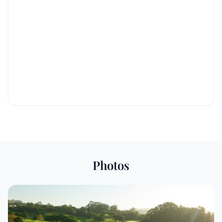
Photos