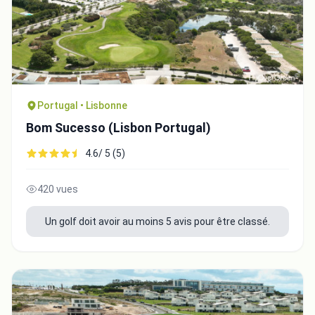
Portugal • Lisbonne
Bom Sucesso (Lisbon Portugal)
4.6/ 5 (5)
420 vues
Un golf doit avoir au moins 5 avis pour être classé.