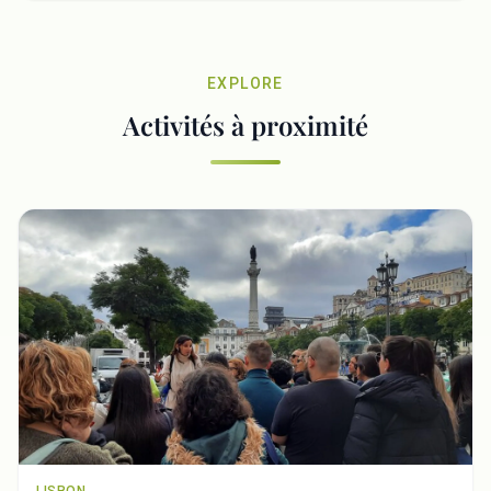
EXPLORE
Activités à proximité