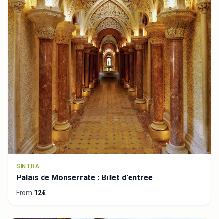
SINTRA
Palais de Monserrate : Billet d'entrée
From
12€