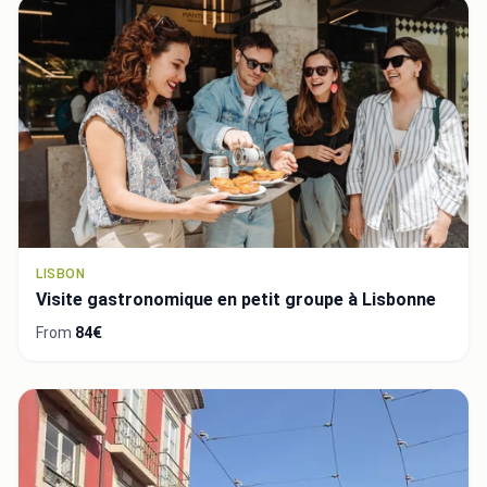
LISBON
Visite gastronomique en petit groupe à Lisbonne
From
84€