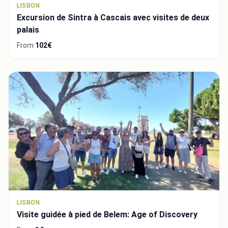
LISBON
Excursion de Sintra à Cascais avec visites de deux
palais
From
102€
LISBON
Visite guidée à pied de Belem: Age of Discovery