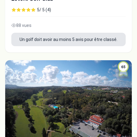
5/ 5 (4)
88 vues
Un golf doit avoir au moins 5 avis pour être classé.
65