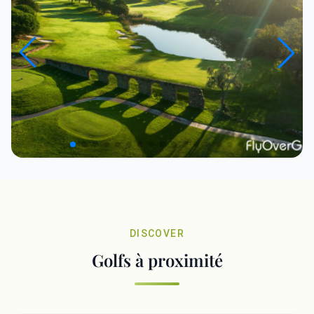
DISCOVER
Golfs à proximité