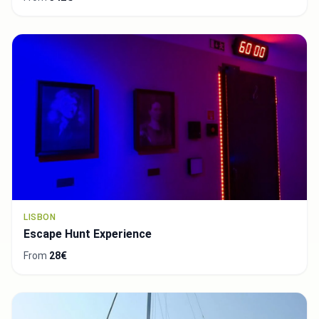
LISBON
Escape Hunt Experience
From
28€