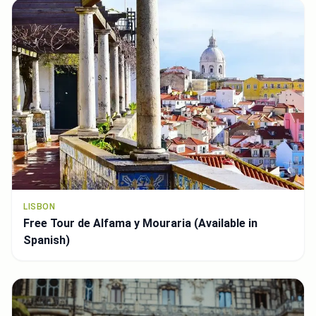
LISBON
Free Tour de Alfama y Mouraria (Available in
Spanish)