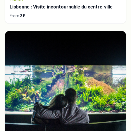
LISBON
Lisbonne : Visite incontournable du centre-ville
From
3€