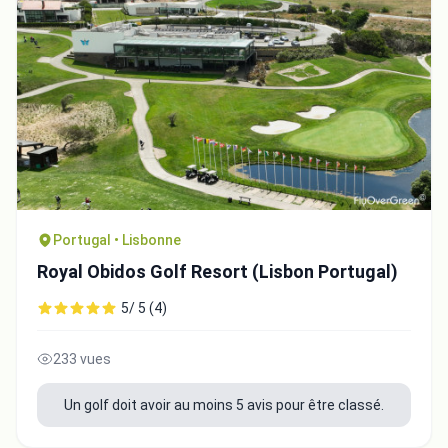
Portugal • Lisbonne
Royal Obidos Golf Resort (Lisbon Portugal)
5/ 5 (4)
233 vues
Un golf doit avoir au moins 5 avis pour être classé.