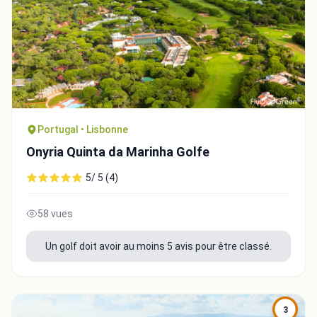
Portugal • Lisbonne
Onyria Quinta da Marinha Golfe
5/ 5 (4)
58 vues
Un golf doit avoir au moins 5 avis pour être classé.
3