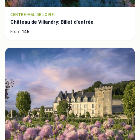
CENTRE-VAL DE LOIRE
Château de Villandry: Billet d'entrée
From
14€