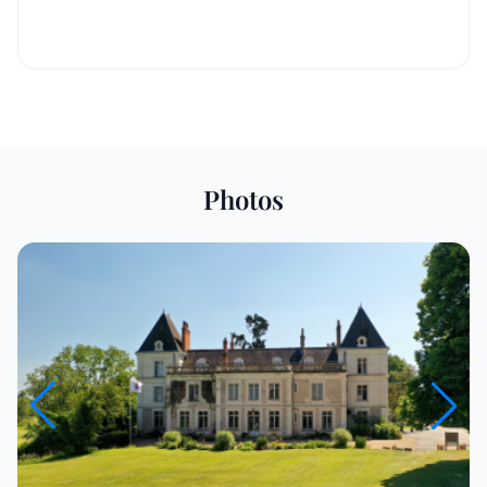
Photos