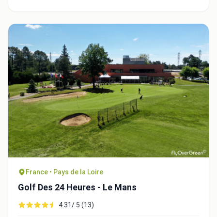
France • Pays de la Loire
Golf Des 24 Heures - Le Mans
4.31/ 5 (13)