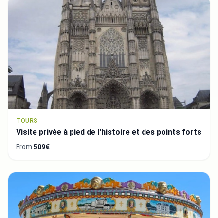
TOURS
Visite privée à pied de l'histoire et des points forts
From
509€