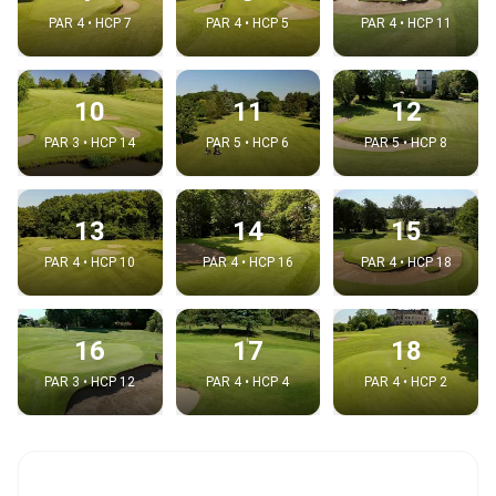
PAR 4 • HCP 7
PAR 4 • HCP 5
PAR 4 • HCP 11
10
11
12
PAR 3 • HCP 14
PAR 5 • HCP 6
PAR 5 • HCP 8
13
14
15
PAR 4 • HCP 10
PAR 4 • HCP 16
PAR 4 • HCP 18
16
17
18
PAR 3 • HCP 12
PAR 4 • HCP 4
PAR 4 • HCP 2