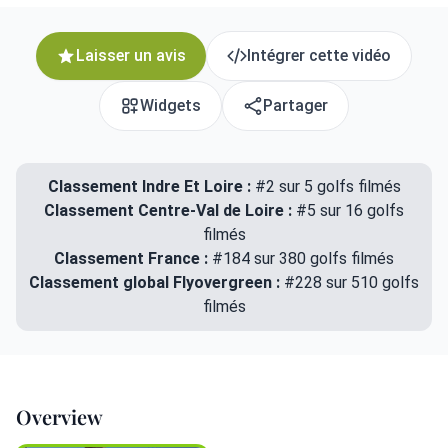
Laisser un avis
Intégrer cette vidéo
Widgets
Partager
Classement Indre Et Loire :
#2 sur 5 golfs filmés
Classement Centre-Val de Loire :
#5 sur 16 golfs
filmés
Classement France :
#184 sur 380 golfs filmés
Classement global Flyovergreen :
#228 sur 510 golfs
filmés
Overview