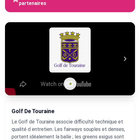
partenaires
Golf De Touraine
Le Golf de Touraine associe difficulté technique et
qualité d entretien. Les fairways souples et denses,
portent idéalement la balle ; les greens exigus sont