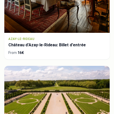
AZAY-LE-RIDEAU
Château d'Azay-le-Rideau: Billet d'entrée
From
16€