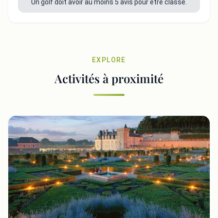
Un golf doit avoir au moins 5 avis pour être classé.
EXPLORE
Activités à proximité