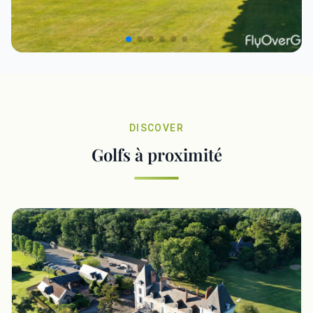
DISCOVER
Golfs à proximité