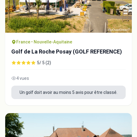
France • Nouvelle-Aquitaine
Fermer
Golf de La Roche Posay (GOLF REFERENCE)
5/ 5 (2)
4 vues
Un golf doit avoir au moins 5 avis pour être classé.