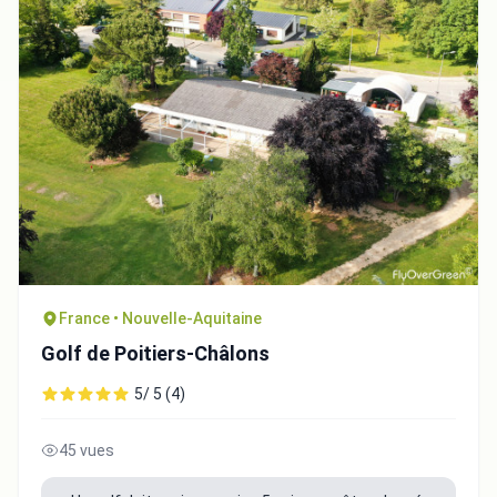
France • Nouvelle-Aquitaine
Golf de Poitiers-Châlons
5/ 5 (4)
45 vues