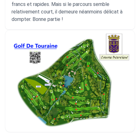
francs et rapides. Mais si le parcours semble
relativement court, il demeure néanmoins délicat à
dompter. Bonne partie !