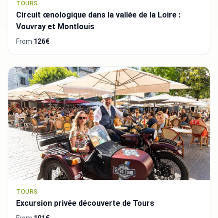
TOURS
Circuit œnologique dans la vallée de la Loire :
Vouvray et Montlouis
From
126€
TOURS
Excursion privée découverte de Tours