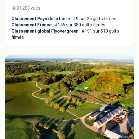
31,203 vues
Classement Pays de la Loire :
#9 sur 26 golfs filmés
Classement France :
#146 sur 380 golfs filmés
Classement global Flyovergreen :
#191 sur 510 golfs
filmés