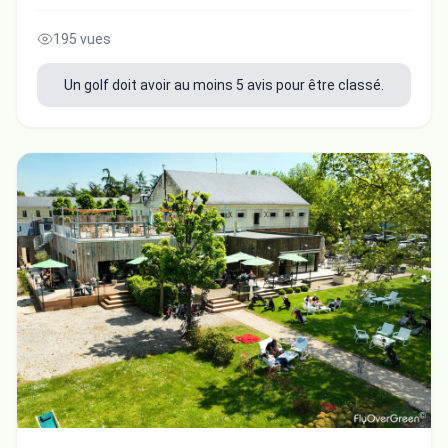
195 vues
Un golf doit avoir au moins 5 avis pour être classé.