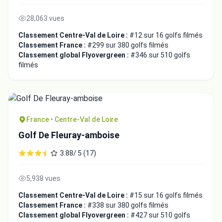
28,063 vues
Classement Centre-Val de Loire :
#12 sur 16 golfs filmés
Classement France :
#299 sur 380 golfs filmés
Classement global Flyovergreen :
#346 sur 510 golfs
filmés
France • Centre-Val de Loire
Golf De Fleuray-amboise
3.88/ 5 (17)
5,938 vues
Classement Centre-Val de Loire :
#15 sur 16 golfs filmés
Classement France :
#338 sur 380 golfs filmés
Classement global Flyovergreen :
#427 sur 510 golfs