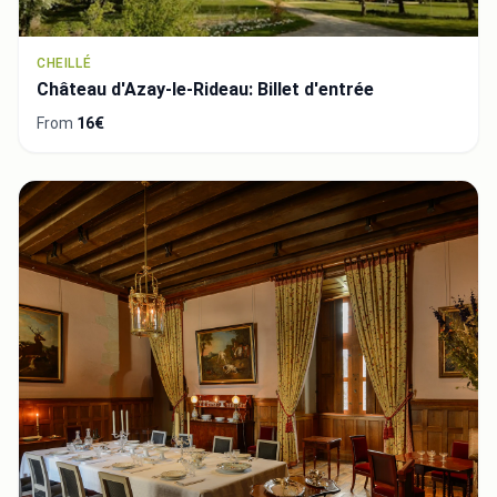
CHEILLÉ
Château d'Azay-le-Rideau: Billet d'entrée
From
16€