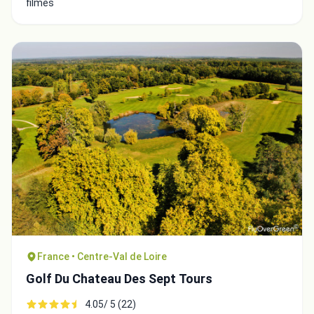
filmés
France • Centre-Val de Loire
Golf Du Chateau Des Sept Tours
4.05/ 5 (22)