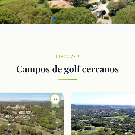
DISCOVER
Campos de golf cercanos
77