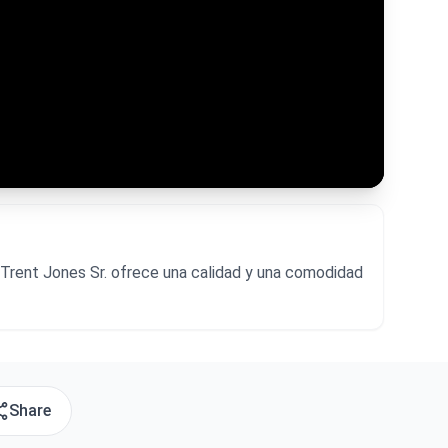
r Trent Jones Sr. ofrece una calidad y una comodidad
Share