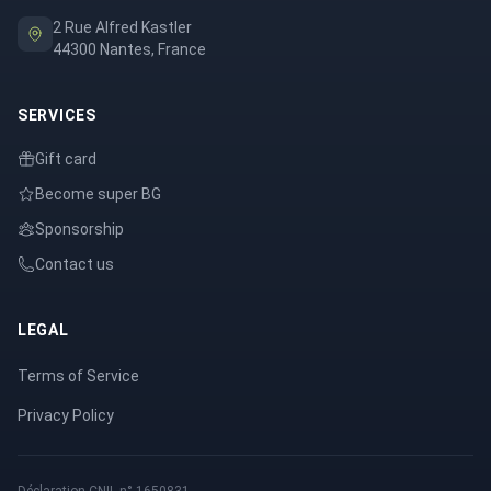
2 Rue Alfred Kastler
44300 Nantes, France
SERVICES
Gift card
Become super BG
Sponsorship
Contact us
LEGAL
Terms of Service
Privacy Policy