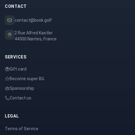
CONTACT
contact@book.golf
2 Rue Alfred Kastler
44300 Nantes, France
SERVICES
Gift card
Become super BG
Sponsorship
Contact us
LEGAL
Terms of Service