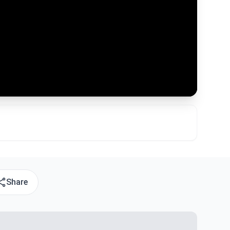
Share