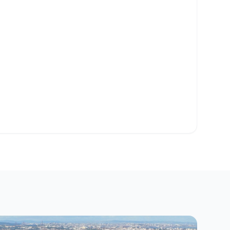
o Clipboard