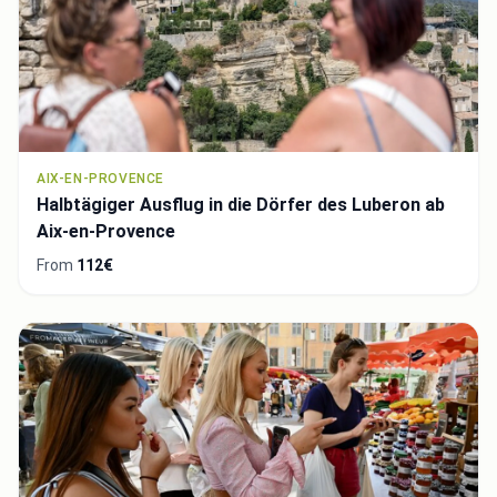
AIX-EN-PROVENCE
Halbtägiger Ausflug in die Dörfer des Luberon ab
Aix-en-Provence
From
112€