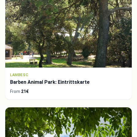
LAMBESC
Barben Animal Park: Eintrittskarte
From
21€