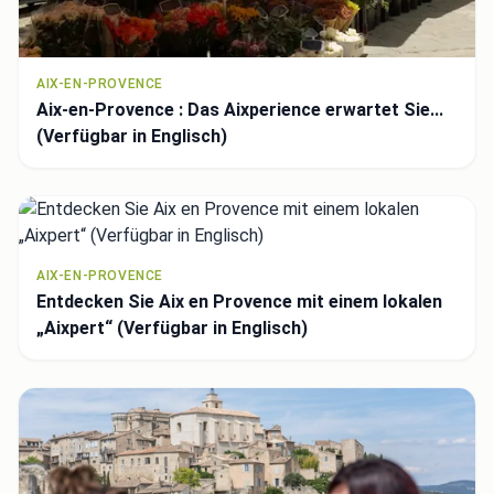
AIX-EN-PROVENCE
Aix-en-Provence : Das Aixperience erwartet Sie...
(Verfügbar in Englisch)
AIX-EN-PROVENCE
Entdecken Sie Aix en Provence mit einem lokalen
„Aixpert“ (Verfügbar in Englisch)