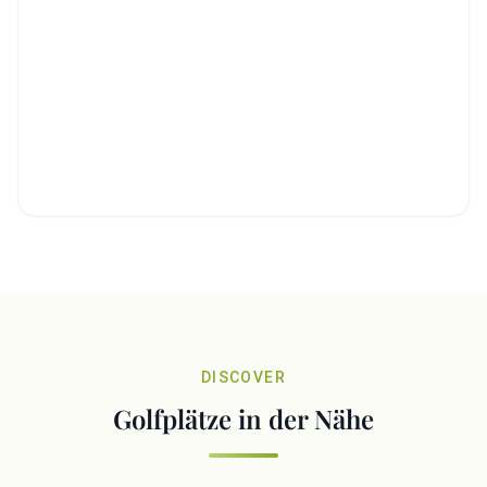
DISCOVER
Golfplätze in der Nähe