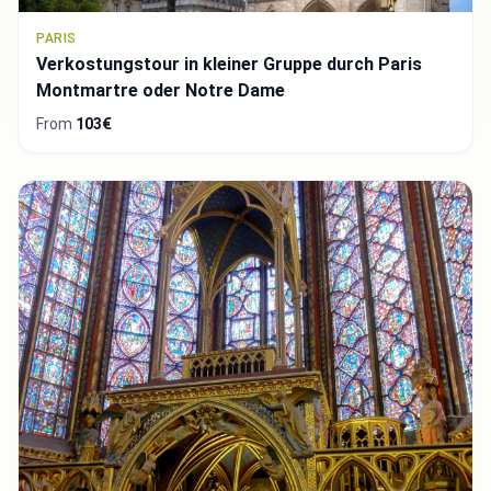
PARIS
Verkostungstour in kleiner Gruppe durch Paris
Montmartre oder Notre Dame
From
103€