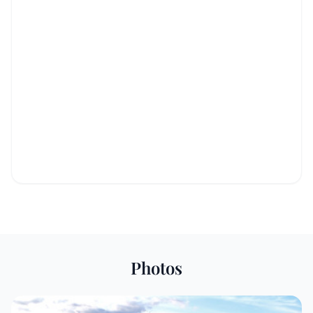
Photos