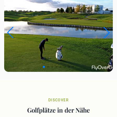
DISCOVER
Golfplätze in der Nähe