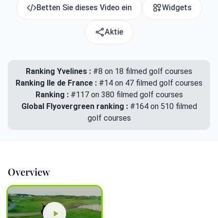
Betten Sie dieses Video ein
Widgets
Aktie
Ranking Yvelines :
#8 on 18 filmed golf courses
Ranking Ile de France :
#14 on 47 filmed golf courses
Ranking :
#117 on 380 filmed golf courses
Global Flyovergreen ranking :
#164 on 510 filmed
golf courses
Overview