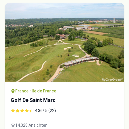
France • Ile de France
Golf De Saint Marc
4.36/ 5 (22)
14,028 Ansichten