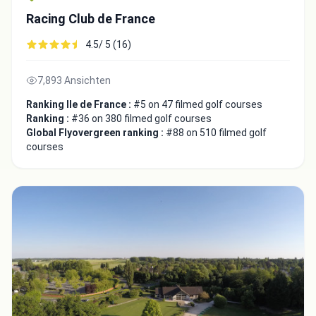
Racing Club de France
4.5/ 5 (16)
7,893 Ansichten
Ranking Ile de France :
#5 on 47 filmed golf courses
Close
Ranking :
#36 on 380 filmed golf courses
Global Flyovergreen ranking :
#88 on 510 filmed golf
courses