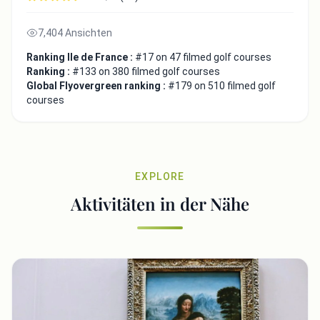
7,404 Ansichten
Ranking Ile de France :
#17 on 47 filmed golf courses
Ranking :
#133 on 380 filmed golf courses
Global Flyovergreen ranking :
#179 on 510 filmed golf
courses
EXPLORE
Aktivitäten in der Nähe