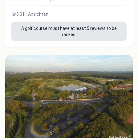
5,011 Ansichten
A golf course must have at least 5 reviews to be
ranked.