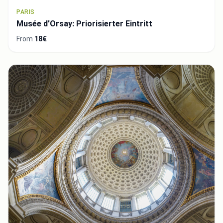
PARIS
Musée d'Orsay: Priorisierter Eintritt
From
18€