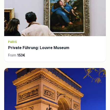
PARIS
Private Führung: Louvre Museum
From
153€