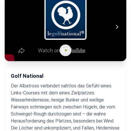
Golf National
Der Albatross verbindet nahtlos das Gefühl eines
Links-Courses mit dem eines Zielplatzes.
Wasserhindernisse, riesige Bunker und wellige
Fairways schmiegen sich zwischen Hügeln, die vom
Schwingel-Rough durchzogen sind – die wahre
Herausforderung des Platzes, besonders bei Wind.
Die Löcher sind unkompliziert, und Fallen, Hindernisse