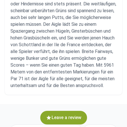
oder Hindernisse sind stets präsent. Die weitläufigen,
scheinbar unberührten Grüns sind spannend zu lesen,
auch bei sehr langen Putts, die Sie möglicherweise
spielen müssen. Der Aigle lädt Sie zu einem
Spaziergang zwischen Hügeln, Ginsterbüschen und
hohen Grasbüscheln ein, und Sie werden jenen Hauch
von Schottland in der Ile de France entdecken, der
alle Spieler verführt, die ihn spielen. Breite Fairways,
wenige Bunker und gute Grüns ermöglichen gute
Scores – wenn Sie einen guten Tag haben. Mit 5961
Metern von den entferntesten Markierungen für ein
Par 71 ist der Aigle für alle geeignet, für die meisten
unterhaltsam und für die Besten anspruchsvoll.
Leave a review