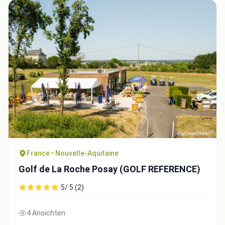
Close
France • Nouvelle-Aquitaine
Golf de La Roche Posay (GOLF REFERENCE)
5/ 5 (2)
4 Ansichten