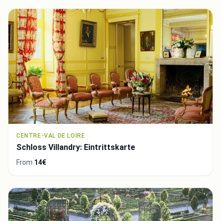
CENTRE-VAL DE LOIRE
Schloss Villandry: Eintrittskarte
From
14€