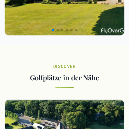
DISCOVER
Golfplätze in der Nähe