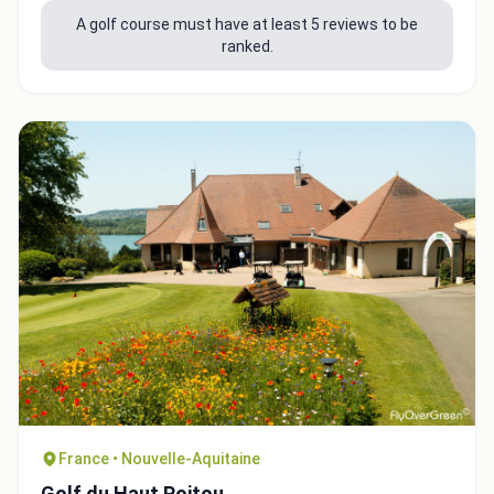
A golf course must have at least 5 reviews to be
ranked.
France • Nouvelle-Aquitaine
Golf du Haut Poitou