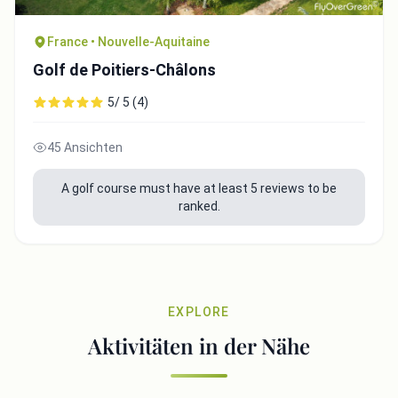
France • Nouvelle-Aquitaine
Golf de Poitiers-Châlons
5/ 5 (4)
45 Ansichten
A golf course must have at least 5 reviews to be
ranked.
EXPLORE
Aktivitäten in der Nähe