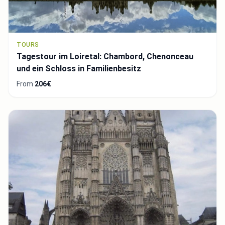
TOURS
Tagestour im Loiretal: Chambord, Chenonceau
und ein Schloss in Familienbesitz
From
206€