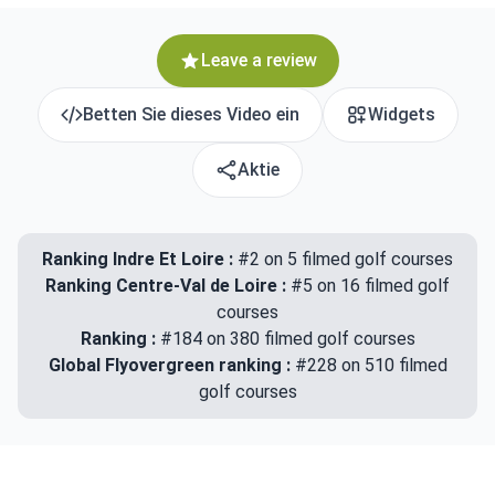
Leave a review
Betten Sie dieses Video ein
Widgets
Aktie
Ranking Indre Et Loire :
#2 on 5 filmed golf courses
Ranking Centre-Val de Loire :
#5 on 16 filmed golf
courses
Ranking :
#184 on 380 filmed golf courses
Global Flyovergreen ranking :
#228 on 510 filmed
golf courses