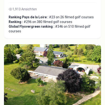
1,913 Ansichten
Ranking Pays de la Loire :
#23 on 26 filmed golf courses
Ranking :
#296 on 380 filmed golf courses
Global Flyovergreen ranking :
#346 on 510 filmed golf
courses