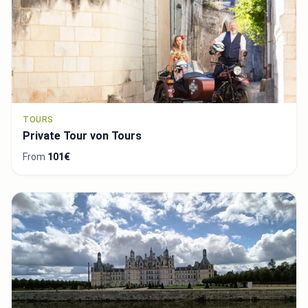
TOURS
Private Tour von Tours
From
101€