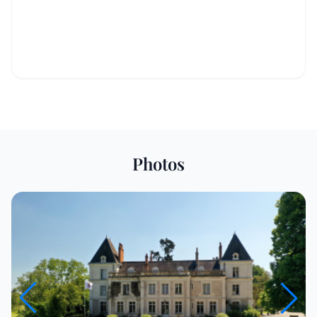
Photos