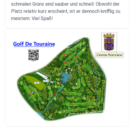
schmalen Grüns sind sauber und schnell. Obwohl der
Platz relativ kurz erscheint, ist er dennoch knifflig zu
meistern. Viel Spaß!