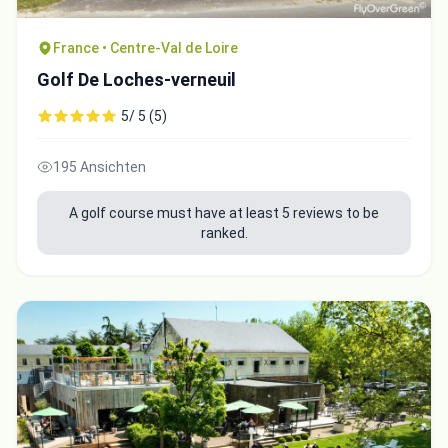
France • Centre-Val de Loire
Golf De Loches-verneuil
5/ 5 (5)
195 Ansichten
A golf course must have at least 5 reviews to be
ranked.