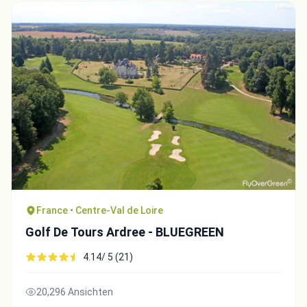
France • Centre-Val de Loire
Golf De Tours Ardree - BLUEGREEN
4.14/ 5 (21)
20,296 Ansichten