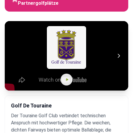
Partnergolfplätze
Golf De Touraine
Der Touraine Golf Club verbindet technischen
Anspruch mit hochwertiger Pflege. Die weichen,
dichten Fairways bieten optimale Ballablage; die